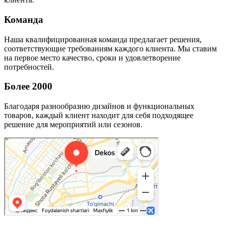
Команда
Наша квалифицированная команда предлагает решения,
соответствующие требованиям каждого клиента. Мы ставим
на первое место качество, сроки и удовлетворение
потребностей.
Более 2000
Благодаря разнообразию дизайнов и функциональных
товаров, каждый клиент находит для себя подходящее
решение для мероприятий или сезонов.