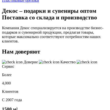
Пластиковые брелоки
Декос – подарки и сувениры оптом
Поставка со склада и производство
Компания Декос специализируется на производстве бизнес-
подарков и сувенирной продукции, предлагая товары,
которые максимально соответствуют потребностям наших
клиентов.
Нам доверяют
Доверие
Качество
Сервис
Более
4,000
Клиентов
С 2007 года
1500 м²