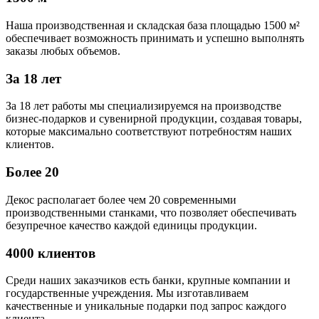
Наша производственная и складская база площадью 1500 м²
обеспечивает возможность принимать и успешно выполнять
заказы любых объемов.
За 18 лет
За 18 лет работы мы специализируемся на производстве
бизнес-подарков и сувенирной продукции, создавая товары,
которые максимально соответствуют потребностям наших
клиентов.
Более 20
Декос располагает более чем 20 современными
производственными станками, что позволяет обеспечивать
безупречное качество каждой единицы продукции.
4000 клиентов
Среди наших заказчиков есть банки, крупные компании и
государственные учреждения. Мы изготавливаем
качественные и уникальные подарки под запрос каждого
клиента.