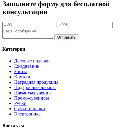
Заполните форму для бесплатной
консультации
Отправить
Категории
Деловые подарки
Ежедневник
Зонты
Кружки
Наградная продукция
Подарочные наборы
Премиум сувенир
Промо-сувениры
Ручки
Сумки и папки
Электроника
Контакты