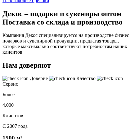
Пластиковые брелоки
Декос – подарки и сувениры оптом
Поставка со склада и производство
Компания Декос специализируется на производстве бизнес-
подарков и сувенирной продукции, предлагая товары,
которые максимально соответствуют потребностям наших
клиентов.
Нам доверяют
Доверие
Качество
Сервис
Более
4,000
Клиентов
С 2007 года
1500 м²