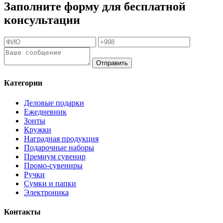
Заполните форму для бесплатной
консультации
Отправить
Категории
Деловые подарки
Ежедневник
Зонты
Кружки
Наградная продукция
Подарочные наборы
Премиум сувенир
Промо-сувениры
Ручки
Сумки и папки
Электроника
Контакты