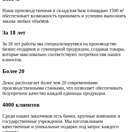
Наша производственная и складская база площадью 1500 м²
обеспечивает возможность принимать и успешно выполнять
заказы любых объемов.
За 18 лет
За 18 лет работы мы специализируемся на производстве
бизнес-подарков и сувенирной продукции, создавая товары,
которые максимально соответствуют потребностям наших
клиентов.
Более 20
Декос располагает более чем 20 современными
производственными станками, что позволяет обеспечивать
безупречное качество каждой единицы продукции.
4000 клиентов
Среди наших заказчиков есть банки, крупные компании и
государственные учреждения. Мы изготавливаем
качественные и уникальные подарки под запрос каждого
клиента.