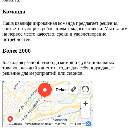
Команда
Наша квалифицированная команда предлагает решения,
соответствующие требованиям каждого клиента. Мы ставим
на первое место качество, сроки и удовлетворение
потребностей.
Более 2000
Благодаря разнообразию дизайнов и функциональных
товаров, каждый клиент находит для себя подходящее
решение для мероприятий или сезонов.