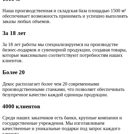
Наша производственная и складская база площадью 1500 м²
обеспечивает возможность принимать и успешно выполнять
заказы любых объемов.
За 18 лет
За 18 лет работы мы специализируемся на производстве
бизнес-подарков и сувенирной продукции, создавая товары,
которые максимально соответствуют потребностям наших
клиентов.
Более 20
Декос располагает более чем 20 современными
производственными станками, что позволяет обеспечивать
безупречное качество каждой единицы продукции.
4000 клиентов
Среди наших заказчиков есть банки, крупные компании и
государственные учреждения. Мы изготавливаем
качественные и уникальные подарки под запрос каждого
клиента.