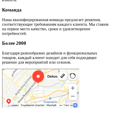
Команда
Наша квалифицированная команда предлагает решения,
соответствующие требованиям каждого клиента. Мы ставим
на первое место качество, сроки и удовлетворение
потребностей.
Более 2000
Благодаря разнообразию дизайнов и функциональных
товаров, каждый клиент находит для себя подходящее
решение для мероприятий или сезонов.