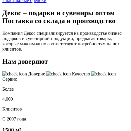
Пластиковые брелоки
Декос – подарки и сувениры оптом
Поставка со склада и производство
Компания Декос специализируется на производстве бизнес-
подарков и сувенирной продукции, предлагая товары,
которые максимально соответствуют потребностям наших
клиентов.
Нам доверяют
Доверие
Качество
Сервис
Более
4,000
Клиентов
С 2007 года
1500 м²