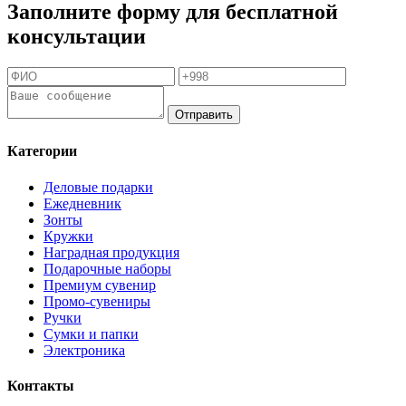
Заполните форму для бесплатной
консультации
Отправить
Категории
Деловые подарки
Ежедневник
Зонты
Кружки
Наградная продукция
Подарочные наборы
Премиум сувенир
Промо-сувениры
Ручки
Сумки и папки
Электроника
Контакты