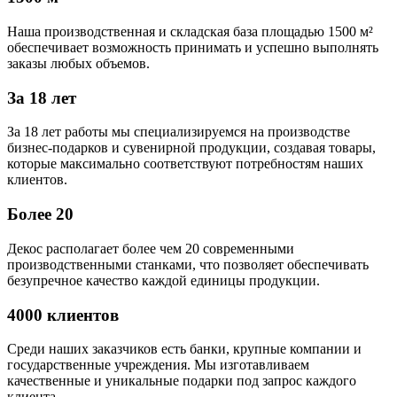
Наша производственная и складская база площадью 1500 м²
обеспечивает возможность принимать и успешно выполнять
заказы любых объемов.
За 18 лет
За 18 лет работы мы специализируемся на производстве
бизнес-подарков и сувенирной продукции, создавая товары,
которые максимально соответствуют потребностям наших
клиентов.
Более 20
Декос располагает более чем 20 современными
производственными станками, что позволяет обеспечивать
безупречное качество каждой единицы продукции.
4000 клиентов
Среди наших заказчиков есть банки, крупные компании и
государственные учреждения. Мы изготавливаем
качественные и уникальные подарки под запрос каждого
клиента.