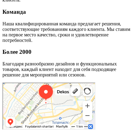
Команда
Наша квалифицированная команда предлагает решения,
соответствующие требованиям каждого клиента. Мы ставим
на первое место качество, сроки и удовлетворение
потребностей.
Более 2000
Благодаря разнообразию дизайнов и функциональных
товаров, каждый клиент находит для себя подходящее
решение для мероприятий или сезонов.