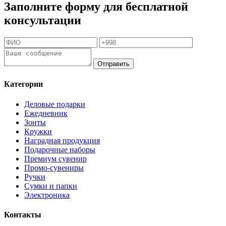
Заполните форму для бесплатной
консультации
Отправить
Категории
Деловые подарки
Ежедневник
Зонты
Кружки
Наградная продукция
Подарочные наборы
Премиум сувенир
Промо-сувениры
Ручки
Сумки и папки
Электроника
Контакты