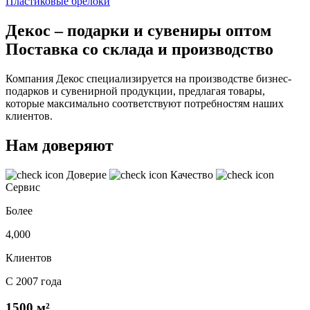
Пластиковые брелоки
Декос – подарки и сувениры оптом
Поставка со склада и производство
Компания Декос специализируется на производстве бизнес-
подарков и сувенирной продукции, предлагая товары,
которые максимально соответствуют потребностям наших
клиентов.
Нам доверяют
Доверие
Качество
Сервис
Более
4,000
Клиентов
С 2007 года
1500 м²