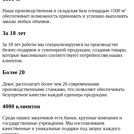
Наша производственная и складская база площадью 1500 м²
обеспечивает возможность принимать и успешно выполнять
заказы любых объемов.
За 18 лет
За 18 лет работы мы специализируемся на производстве
бизнес-подарков и сувенирной продукции, создавая товары,
которые максимально соответствуют потребностям наших
клиентов.
Более 20
Декос располагает более чем 20 современными
производственными станками, что позволяет обеспечивать
безупречное качество каждой единицы продукции.
4000 клиентов
Среди наших заказчиков есть банки, крупные компании и
государственные учреждения. Мы изготавливаем
качественные и уникальные подарки под запрос каждого
клиента.