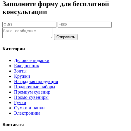
Заполните форму для бесплатной
консультации
Отправить
Категории
Деловые подарки
Ежедневник
Зонты
Кружки
Наградная продукция
Подарочные наборы
Премиум сувенир
Промо-сувениры
Ручки
Сумки и папки
Электроника
Контакты