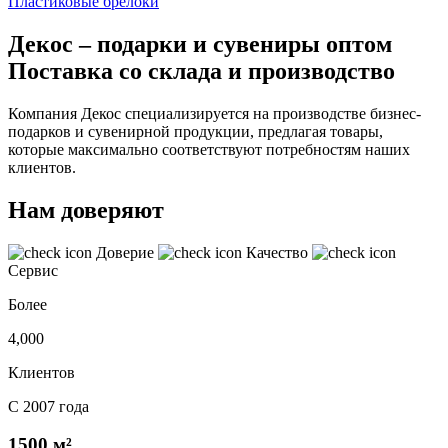
Пластиковые брелоки
Декос – подарки и сувениры оптом
Поставка со склада и производство
Компания Декос специализируется на производстве бизнес-
подарков и сувенирной продукции, предлагая товары,
которые максимально соответствуют потребностям наших
клиентов.
Нам доверяют
Доверие
Качество
Сервис
Более
4,000
Клиентов
С 2007 года
1500 м²