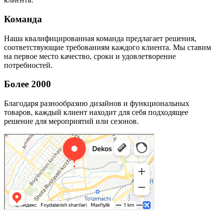
Команда
Наша квалифицированная команда предлагает решения,
соответствующие требованиям каждого клиента. Мы ставим
на первое место качество, сроки и удовлетворение
потребностей.
Более 2000
Благодаря разнообразию дизайнов и функциональных
товаров, каждый клиент находит для себя подходящее
решение для мероприятий или сезонов.