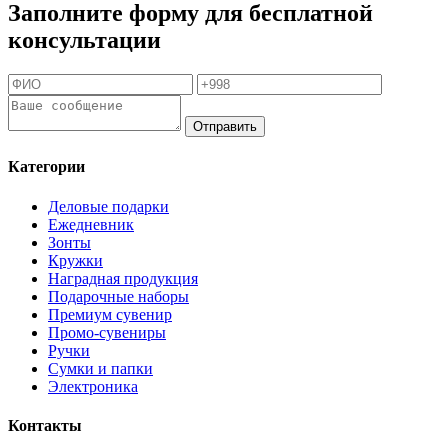
Заполните форму для бесплатной
консультации
Отправить
Категории
Деловые подарки
Ежедневник
Зонты
Кружки
Наградная продукция
Подарочные наборы
Премиум сувенир
Промо-сувениры
Ручки
Сумки и папки
Электроника
Контакты