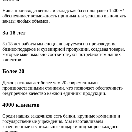
Наша производственная и складская база площадью 1500 м²
обеспечивает возможность принимать и успешно выполнять
заказы любых объемов.
За 18 лет
За 18 лет работы мы специализируемся на производстве
бизнес-подарков и сувенирной продукции, создавая товары,
которые максимально соответствуют потребностям наших
клиентов.
Более 20
Декос располагает более чем 20 современными
производственными станками, что позволяет обеспечивать
безупречное качество каждой единицы продукции.
4000 клиентов
Среди наших заказчиков есть банки, крупные компании и
государственные учреждения. Мы изготавливаем
качественные и уникальные подарки под запрос каждого
клиента.