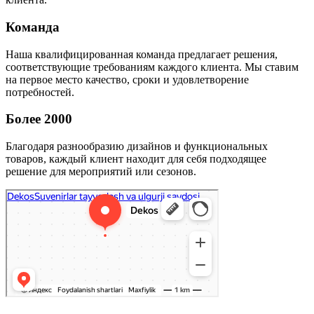
Команда
Наша квалифицированная команда предлагает решения,
соответствующие требованиям каждого клиента. Мы ставим
на первое место качество, сроки и удовлетворение
потребностей.
Более 2000
Благодаря разнообразию дизайнов и функциональных
товаров, каждый клиент находит для себя подходящее
решение для мероприятий или сезонов.