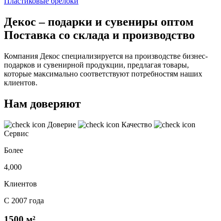
Пластиковые брелоки
Декос – подарки и сувениры оптом
Поставка со склада и производство
Компания Декос специализируется на производстве бизнес-
подарков и сувенирной продукции, предлагая товары,
которые максимально соответствуют потребностям наших
клиентов.
Нам доверяют
Доверие
Качество
Сервис
Более
4,000
Клиентов
С 2007 года
1500 м²