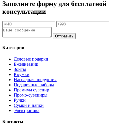
Заполните форму для бесплатной
консультации
Отправить
Категории
Деловые подарки
Ежедневник
Зонты
Кружки
Наградная продукция
Подарочные наборы
Премиум сувенир
Промо-сувениры
Ручки
Сумки и папки
Электроника
Контакты