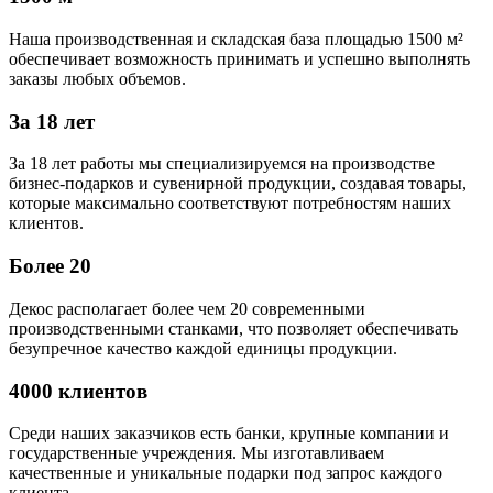
Наша производственная и складская база площадью 1500 м²
обеспечивает возможность принимать и успешно выполнять
заказы любых объемов.
За 18 лет
За 18 лет работы мы специализируемся на производстве
бизнес-подарков и сувенирной продукции, создавая товары,
которые максимально соответствуют потребностям наших
клиентов.
Более 20
Декос располагает более чем 20 современными
производственными станками, что позволяет обеспечивать
безупречное качество каждой единицы продукции.
4000 клиентов
Среди наших заказчиков есть банки, крупные компании и
государственные учреждения. Мы изготавливаем
качественные и уникальные подарки под запрос каждого
клиента.