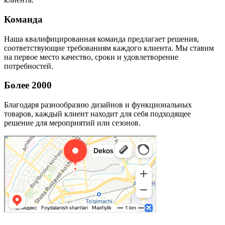
Команда
Наша квалифицированная команда предлагает решения,
соответствующие требованиям каждого клиента. Мы ставим
на первое место качество, сроки и удовлетворение
потребностей.
Более 2000
Благодаря разнообразию дизайнов и функциональных
товаров, каждый клиент находит для себя подходящее
решение для мероприятий или сезонов.