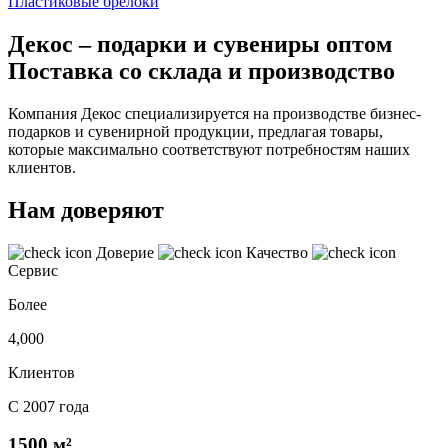
Пластиковые брелоки
Декос – подарки и сувениры оптом
Поставка со склада и производство
Компания Декос специализируется на производстве бизнес-
подарков и сувенирной продукции, предлагая товары,
которые максимально соответствуют потребностям наших
клиентов.
Нам доверяют
Доверие
Качество
Сервис
Более
4,000
Клиентов
С 2007 года
1500 м²