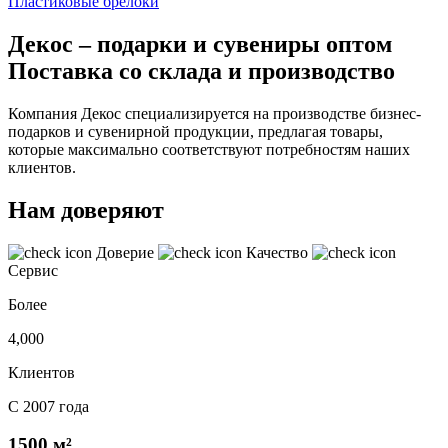
Пластиковые брелоки
Декос – подарки и сувениры оптом
Поставка со склада и производство
Компания Декос специализируется на производстве бизнес-
подарков и сувенирной продукции, предлагая товары,
которые максимально соответствуют потребностям наших
клиентов.
Нам доверяют
Доверие
Качество
Сервис
Более
4,000
Клиентов
С 2007 года
1500 м²