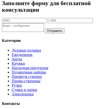
Заполните форму для бесплатной
консультации
Отправить
Категории
Деловые подарки
Ежедневник
Зонты
Кружки
Наградная продукция
Подарочные наборы
Премиум сувенир
Промо-сувениры
Ручки
Сумки и папки
Электроника
Контакты