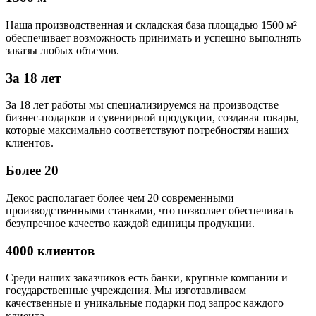
Наша производственная и складская база площадью 1500 м²
обеспечивает возможность принимать и успешно выполнять
заказы любых объемов.
За 18 лет
За 18 лет работы мы специализируемся на производстве
бизнес-подарков и сувенирной продукции, создавая товары,
которые максимально соответствуют потребностям наших
клиентов.
Более 20
Декос располагает более чем 20 современными
производственными станками, что позволяет обеспечивать
безупречное качество каждой единицы продукции.
4000 клиентов
Среди наших заказчиков есть банки, крупные компании и
государственные учреждения. Мы изготавливаем
качественные и уникальные подарки под запрос каждого
клиента.