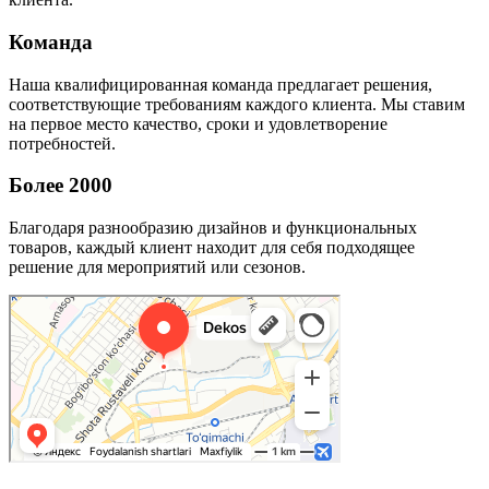
Команда
Наша квалифицированная команда предлагает решения,
соответствующие требованиям каждого клиента. Мы ставим
на первое место качество, сроки и удовлетворение
потребностей.
Более 2000
Благодаря разнообразию дизайнов и функциональных
товаров, каждый клиент находит для себя подходящее
решение для мероприятий или сезонов.