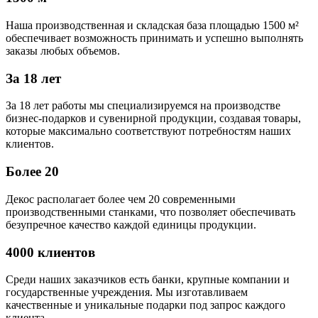
Наша производственная и складская база площадью 1500 м²
обеспечивает возможность принимать и успешно выполнять
заказы любых объемов.
За 18 лет
За 18 лет работы мы специализируемся на производстве
бизнес-подарков и сувенирной продукции, создавая товары,
которые максимально соответствуют потребностям наших
клиентов.
Более 20
Декос располагает более чем 20 современными
производственными станками, что позволяет обеспечивать
безупречное качество каждой единицы продукции.
4000 клиентов
Среди наших заказчиков есть банки, крупные компании и
государственные учреждения. Мы изготавливаем
качественные и уникальные подарки под запрос каждого
клиента.