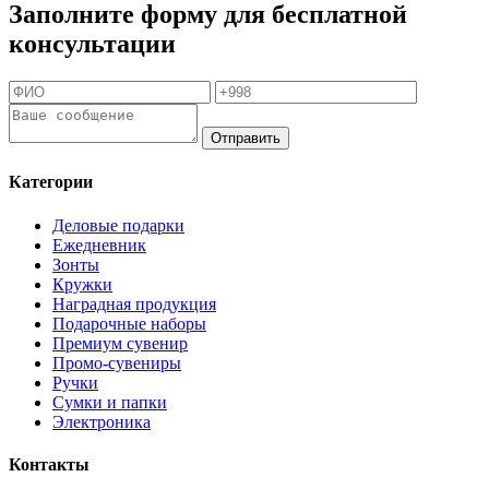
Заполните форму для бесплатной
консультации
Отправить
Категории
Деловые подарки
Ежедневник
Зонты
Кружки
Наградная продукция
Подарочные наборы
Премиум сувенир
Промо-сувениры
Ручки
Сумки и папки
Электроника
Контакты