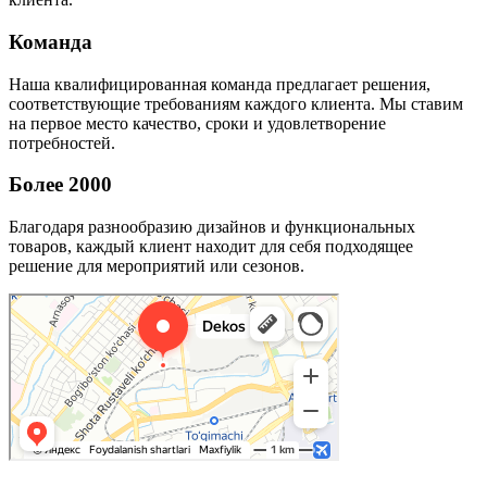
Команда
Наша квалифицированная команда предлагает решения,
соответствующие требованиям каждого клиента. Мы ставим
на первое место качество, сроки и удовлетворение
потребностей.
Более 2000
Благодаря разнообразию дизайнов и функциональных
товаров, каждый клиент находит для себя подходящее
решение для мероприятий или сезонов.