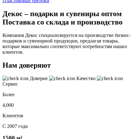
Пластиковые брелоки
Декос – подарки и сувениры оптом
Поставка со склада и производство
Компания Декос специализируется на производстве бизнес-
подарков и сувенирной продукции, предлагая товары,
которые максимально соответствуют потребностям наших
клиентов.
Нам доверяют
Доверие
Качество
Сервис
Более
4,000
Клиентов
С 2007 года
1500 м²