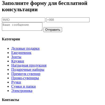
Заполните форму для бесплатной
консультации
Отправить
Категории
Деловые подарки
Ежедневник
Зонты
Кружки
Наградная продукция
Подарочные наборы
Премиум сувенир
Промо-сувениры
Ручки
Сумки и папки
Электроника
Контакты