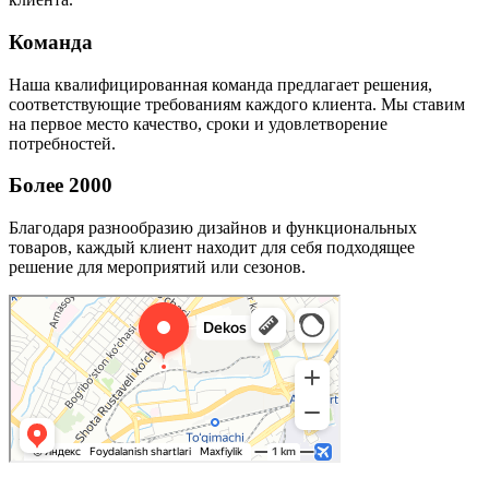
Команда
Наша квалифицированная команда предлагает решения,
соответствующие требованиям каждого клиента. Мы ставим
на первое место качество, сроки и удовлетворение
потребностей.
Более 2000
Благодаря разнообразию дизайнов и функциональных
товаров, каждый клиент находит для себя подходящее
решение для мероприятий или сезонов.