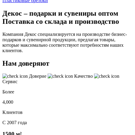
Пластиковые брелоки
Декос – подарки и сувениры оптом
Поставка со склада и производство
Компания Декос специализируется на производстве бизнес-
подарков и сувенирной продукции, предлагая товары,
которые максимально соответствуют потребностям наших
клиентов.
Нам доверяют
Доверие
Качество
Сервис
Более
4,000
Клиентов
С 2007 года
1500 м²