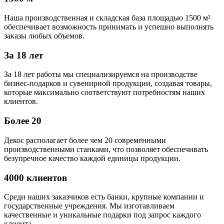
Наша производственная и складская база площадью 1500 м²
обеспечивает возможность принимать и успешно выполнять
заказы любых объемов.
За 18 лет
За 18 лет работы мы специализируемся на производстве
бизнес-подарков и сувенирной продукции, создавая товары,
которые максимально соответствуют потребностям наших
клиентов.
Более 20
Декос располагает более чем 20 современными
производственными станками, что позволяет обеспечивать
безупречное качество каждой единицы продукции.
4000 клиентов
Среди наших заказчиков есть банки, крупные компании и
государственные учреждения. Мы изготавливаем
качественные и уникальные подарки под запрос каждого
клиента.