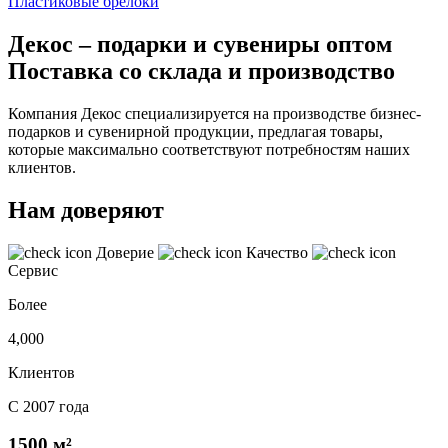
Пластиковые брелоки
Декос – подарки и сувениры оптом
Поставка со склада и производство
Компания Декос специализируется на производстве бизнес-
подарков и сувенирной продукции, предлагая товары,
которые максимально соответствуют потребностям наших
клиентов.
Нам доверяют
Доверие
Качество
Сервис
Более
4,000
Клиентов
С 2007 года
1500 м²