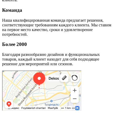
Команда
Наша квалифицированная команда предлагает решения,
соответствующие требованиям каждого клиента. Мы ставим
на первое место качество, сроки и удовлетворение
потребностей.
Более 2000
Благодаря разнообразию дизайнов и функциональных
товаров, каждый клиент находит для себя подходящее
решение для мероприятий или сезонов.