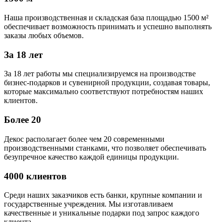
Наша производственная и складская база площадью 1500 м²
обеспечивает возможность принимать и успешно выполнять
заказы любых объемов.
За 18 лет
За 18 лет работы мы специализируемся на производстве
бизнес-подарков и сувенирной продукции, создавая товары,
которые максимально соответствуют потребностям наших
клиентов.
Более 20
Декос располагает более чем 20 современными
производственными станками, что позволяет обеспечивать
безупречное качество каждой единицы продукции.
4000 клиентов
Среди наших заказчиков есть банки, крупные компании и
государственные учреждения. Мы изготавливаем
качественные и уникальные подарки под запрос каждого
клиента.