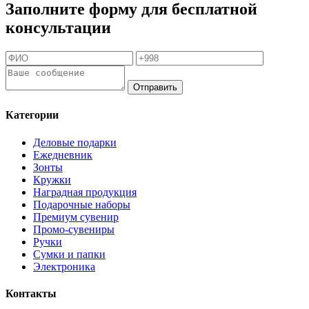
Заполните форму для бесплатной
консультации
Отправить
Категории
Деловые подарки
Ежедневник
Зонты
Кружки
Наградная продукция
Подарочные наборы
Премиум сувенир
Промо-сувениры
Ручки
Сумки и папки
Электроника
Контакты