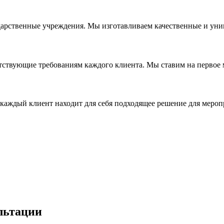
дарственные учреждения. Мы изготавливаем качественные и уни
ствующие требованиям каждого клиента. Мы ставим на первое ме
каждый клиент находит для себя подходящее решение для мероп
льтации