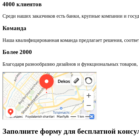
4000 клиентов
Среди наших заказчиков есть банки, крупные компании и госу
Команда
Наша квалифицированная команда предлагает решения, соответ
Более 2000
Благодаря разнообразию дизайнов и функциональных товаров, 
Заполните форму для бесплатной консу