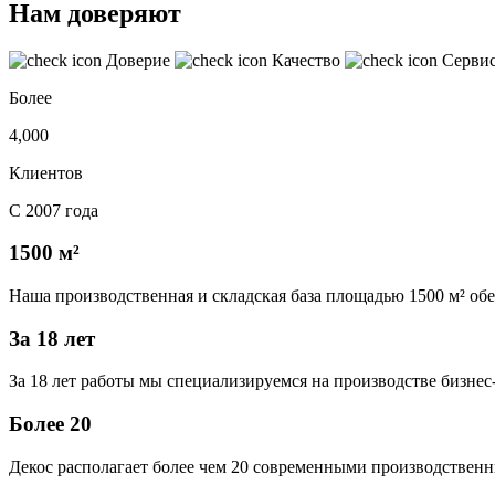
Нам доверяют
Доверие
Качество
Серви
Более
4,000
Клиентов
С 2007 года
1500 м²
Наша производственная и складская база площадью 1500 м² об
За 18 лет
За 18 лет работы мы специализируемся на производстве бизне
Более 20
Декос располагает более чем 20 современными производственн