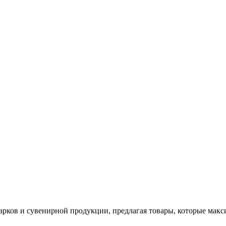
арков и сувенирной продукции, предлагая товары, которые мак