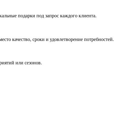
кальные подарки под запрос каждого клиента.
сто качество, сроки и удовлетворение потребностей.
риятий или сезонов.