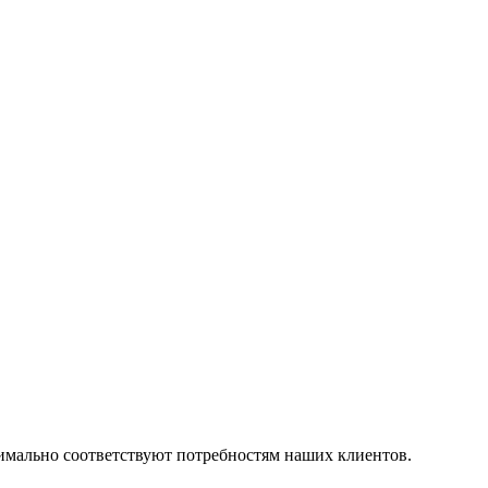
симально соответствуют потребностям наших клиентов.