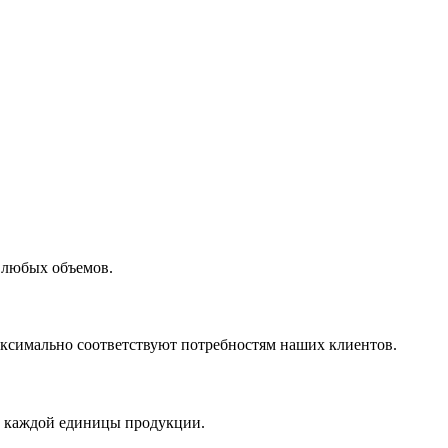
 любых объемов.
максимально соответствуют потребностям наших клиентов.
во каждой единицы продукции.