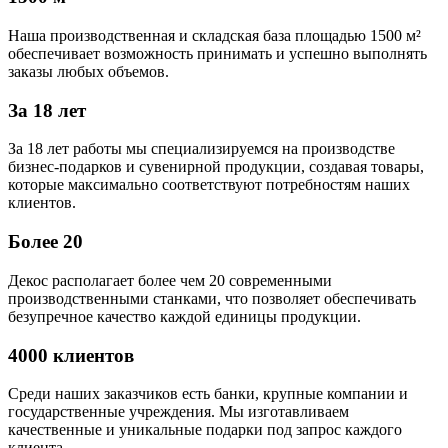
Наша производственная и складская база площадью 1500 м²
обеспечивает возможность принимать и успешно выполнять
заказы любых объемов.
За 18 лет
За 18 лет работы мы специализируемся на производстве
бизнес-подарков и сувенирной продукции, создавая товары,
которые максимально соответствуют потребностям наших
клиентов.
Более 20
Декос располагает более чем 20 современными
производственными станками, что позволяет обеспечивать
безупречное качество каждой единицы продукции.
4000 клиентов
Среди наших заказчиков есть банки, крупные компании и
государственные учреждения. Мы изготавливаем
качественные и уникальные подарки под запрос каждого
клиента.