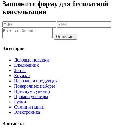
Заполните форму для бесплатной
консультации
Отправить
Категории
Деловые подарки
Ежедневник
Зонты
Кружки
Наградная продукция
Подарочные наборы
Премиум сувенир
Промо-сувениры
Ручки
Сумки и папки
Электроника
Контакты