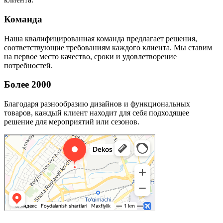
Команда
Наша квалифицированная команда предлагает решения,
соответствующие требованиям каждого клиента. Мы ставим
на первое место качество, сроки и удовлетворение
потребностей.
Более 2000
Благодаря разнообразию дизайнов и функциональных
товаров, каждый клиент находит для себя подходящее
решение для мероприятий или сезонов.