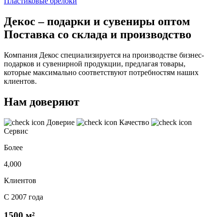
Пластиковые брелоки
Декос – подарки и сувениры оптом
Поставка со склада и производство
Компания Декос специализируется на производстве бизнес-
подарков и сувенирной продукции, предлагая товары,
которые максимально соответствуют потребностям наших
клиентов.
Нам доверяют
Доверие
Качество
Сервис
Более
4,000
Клиентов
С 2007 года
1500 м²