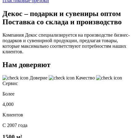
Пластиковые брелоки
Декос – подарки и сувениры оптом
Поставка со склада и производство
Компания Декос специализируется на производстве бизнес-
подарков и сувенирной продукции, предлагая товары,
которые максимально соответствуют потребностям наших
клиентов.
Нам доверяют
Доверие
Качество
Сервис
Более
4,000
Клиентов
С 2007 года
1500 м²