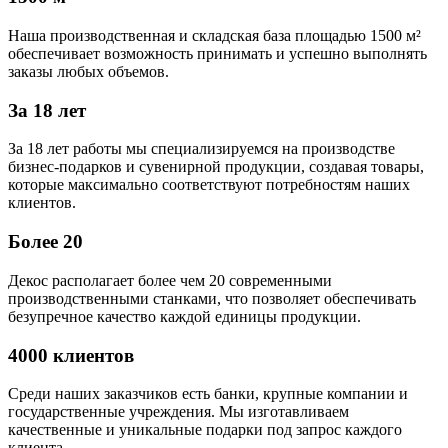
Наша производственная и складская база площадью 1500 м²
обеспечивает возможность принимать и успешно выполнять
заказы любых объемов.
За 18 лет
За 18 лет работы мы специализируемся на производстве
бизнес-подарков и сувенирной продукции, создавая товары,
которые максимально соответствуют потребностям наших
клиентов.
Более 20
Декос располагает более чем 20 современными
производственными станками, что позволяет обеспечивать
безупречное качество каждой единицы продукции.
4000 клиентов
Среди наших заказчиков есть банки, крупные компании и
государственные учреждения. Мы изготавливаем
качественные и уникальные подарки под запрос каждого
клиента.