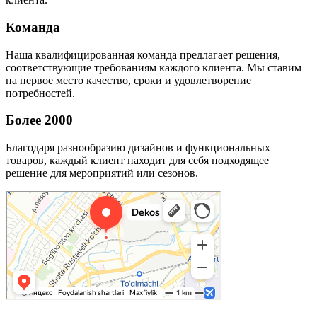
Команда
Наша квалифицированная команда предлагает решения,
соответствующие требованиям каждого клиента. Мы ставим
на первое место качество, сроки и удовлетворение
потребностей.
Более 2000
Благодаря разнообразию дизайнов и функциональных
товаров, каждый клиент находит для себя подходящее
решение для мероприятий или сезонов.