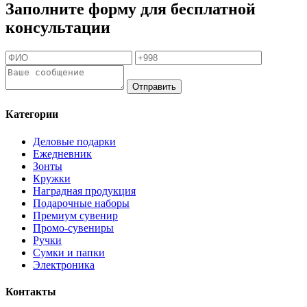
Заполните форму для бесплатной
консультации
Отправить
Категории
Деловые подарки
Ежедневник
Зонты
Кружки
Наградная продукция
Подарочные наборы
Премиум сувенир
Промо-сувениры
Ручки
Сумки и папки
Электроника
Контакты