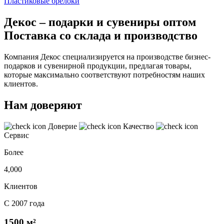
Пластиковые брелоки
Декос – подарки и сувениры оптом
Поставка со склада и производство
Компания Декос специализируется на производстве бизнес-
подарков и сувенирной продукции, предлагая товары,
которые максимально соответствуют потребностям наших
клиентов.
Нам доверяют
Доверие
Качество
Сервис
Более
4,000
Клиентов
С 2007 года
1500 м²