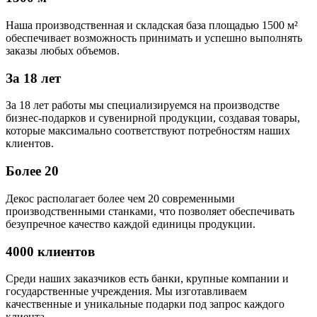
Наша производственная и складская база площадью 1500 м²
обеспечивает возможность принимать и успешно выполнять
заказы любых объемов.
За 18 лет
За 18 лет работы мы специализируемся на производстве
бизнес-подарков и сувенирной продукции, создавая товары,
которые максимально соответствуют потребностям наших
клиентов.
Более 20
Декос располагает более чем 20 современными
производственными станками, что позволяет обеспечивать
безупречное качество каждой единицы продукции.
4000 клиентов
Среди наших заказчиков есть банки, крупные компании и
государственные учреждения. Мы изготавливаем
качественные и уникальные подарки под запрос каждого
клиента.