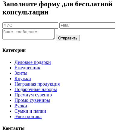
Заполните форму для бесплатной
консультации
Отправить
Категории
Деловые подарки
Ежедневник
Зонты
Кружки
Наградная продукция
Подарочные наборы
Премиум сувенир
Промо-сувениры
Ручки
Сумки и папки
Электроника
Контакты