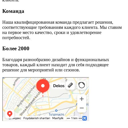
Команда
Наша квалифицированная команда предлагает решения,
соответствующие требованиям каждого клиента. Мы ставим
на первое место качество, сроки и удовлетворение
потребностей.
Более 2000
Благодаря разнообразию дизайнов и функциональных
товаров, каждый клиент находит для себя подходящее
решение для мероприятий или сезонов.