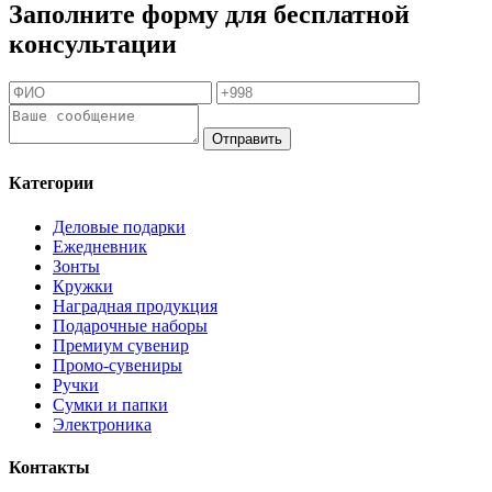
Заполните форму для бесплатной
консультации
Отправить
Категории
Деловые подарки
Ежедневник
Зонты
Кружки
Наградная продукция
Подарочные наборы
Премиум сувенир
Промо-сувениры
Ручки
Сумки и папки
Электроника
Контакты