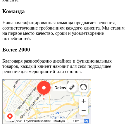
Команда
Наша квалифицированная команда предлагает решения,
соответствующие требованиям каждого клиента. Мы ставим
на первое место качество, сроки и удовлетворение
потребностей.
Более 2000
Благодаря разнообразию дизайнов и функциональных
товаров, каждый клиент находит для себя подходящее
решение для мероприятий или сезонов.