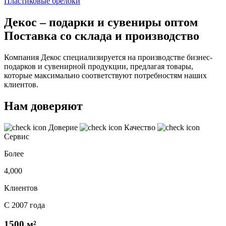
Пластиковые брелоки
Декос – подарки и сувениры оптом
Поставка со склада и производство
Компания Декос специализируется на производстве бизнес-
подарков и сувенирной продукции, предлагая товары,
которые максимально соответствуют потребностям наших
клиентов.
Нам доверяют
Доверие
Качество
Сервис
Более
4,000
Клиентов
С 2007 года
1500 м²