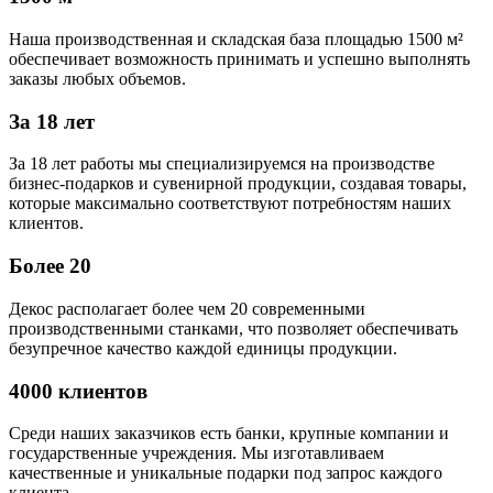
Наша производственная и складская база площадью 1500 м²
обеспечивает возможность принимать и успешно выполнять
заказы любых объемов.
За 18 лет
За 18 лет работы мы специализируемся на производстве
бизнес-подарков и сувенирной продукции, создавая товары,
которые максимально соответствуют потребностям наших
клиентов.
Более 20
Декос располагает более чем 20 современными
производственными станками, что позволяет обеспечивать
безупречное качество каждой единицы продукции.
4000 клиентов
Среди наших заказчиков есть банки, крупные компании и
государственные учреждения. Мы изготавливаем
качественные и уникальные подарки под запрос каждого
клиента.