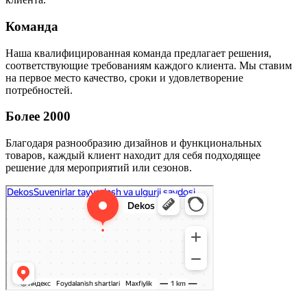
Команда
Наша квалифицированная команда предлагает решения,
соответствующие требованиям каждого клиента. Мы ставим
на первое место качество, сроки и удовлетворение
потребностей.
Более 2000
Благодаря разнообразию дизайнов и функциональных
товаров, каждый клиент находит для себя подходящее
решение для мероприятий или сезонов.