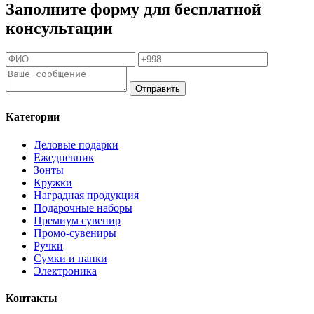
Заполните форму для бесплатной
консультации
Отправить
Категории
Деловые подарки
Ежедневник
Зонты
Кружки
Наградная продукция
Подарочные наборы
Премиум сувенир
Промо-сувениры
Ручки
Сумки и папки
Электроника
Контакты