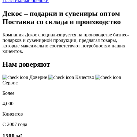
Пластиковые брелоки
Декос – подарки и сувениры оптом
Поставка со склада и производство
Компания Декос специализируется на производстве бизнес-
подарков и сувенирной продукции, предлагая товары,
которые максимально соответствуют потребностям наших
клиентов.
Нам доверяют
Доверие
Качество
Сервис
Более
4,000
Клиентов
С 2007 года
1500 м²