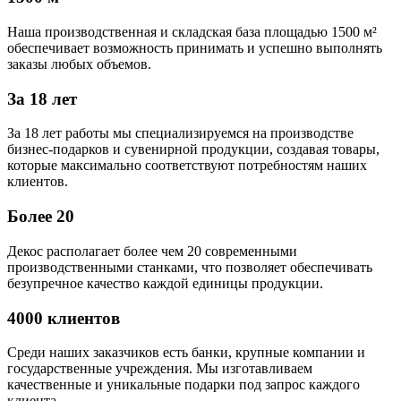
Наша производственная и складская база площадью 1500 м²
обеспечивает возможность принимать и успешно выполнять
заказы любых объемов.
За 18 лет
За 18 лет работы мы специализируемся на производстве
бизнес-подарков и сувенирной продукции, создавая товары,
которые максимально соответствуют потребностям наших
клиентов.
Более 20
Декос располагает более чем 20 современными
производственными станками, что позволяет обеспечивать
безупречное качество каждой единицы продукции.
4000 клиентов
Среди наших заказчиков есть банки, крупные компании и
государственные учреждения. Мы изготавливаем
качественные и уникальные подарки под запрос каждого
клиента.