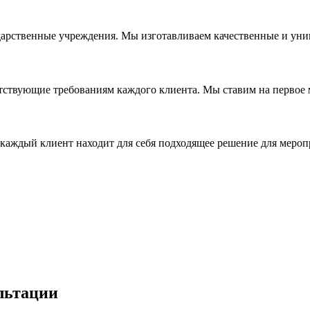
дарственные учреждения. Мы изготавливаем качественные и уни
ствующие требованиям каждого клиента. Мы ставим на первое ме
каждый клиент находит для себя подходящее решение для мероп
льтации