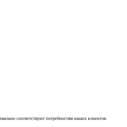
симально соответствуют потребностям наших клиентов.