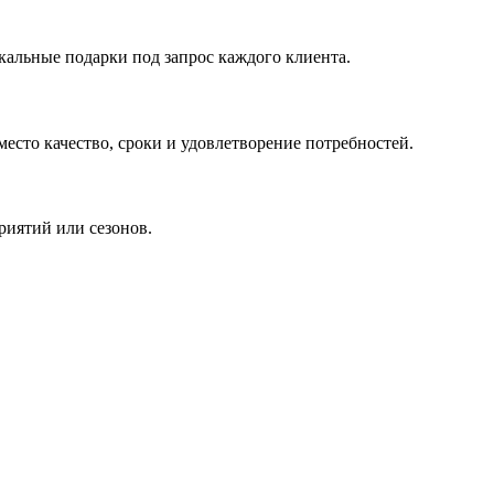
кальные подарки под запрос каждого клиента.
сто качество, сроки и удовлетворение потребностей.
риятий или сезонов.