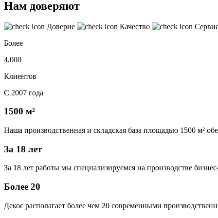
Нам доверяют
Доверие
Качество
Серви
Более
4,000
Клиентов
С 2007 года
1500 м²
Наша производственная и складская база площадью 1500 м² об
За 18 лет
За 18 лет работы мы специализируемся на производстве бизне
Более 20
Декос располагает более чем 20 современными производственн