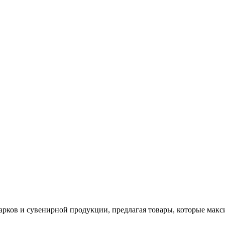
арков и сувенирной продукции, предлагая товары, которые мак