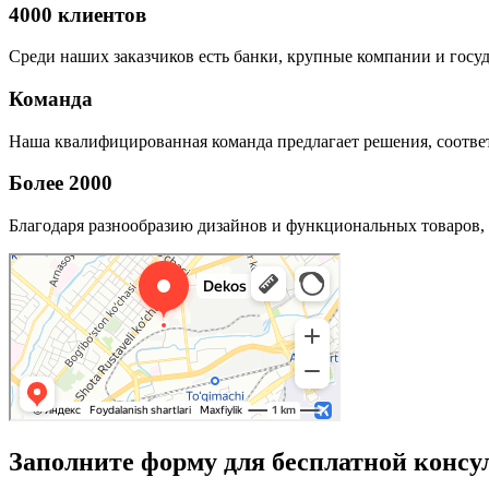
4000 клиентов
Среди наших заказчиков есть банки, крупные компании и госу
Команда
Наша квалифицированная команда предлагает решения, соответ
Более 2000
Благодаря разнообразию дизайнов и функциональных товаров, 
Заполните форму для бесплатной консу