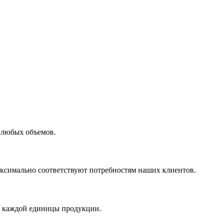
 любых объемов.
максимально соответствуют потребностям наших клиентов.
во каждой единицы продукции.