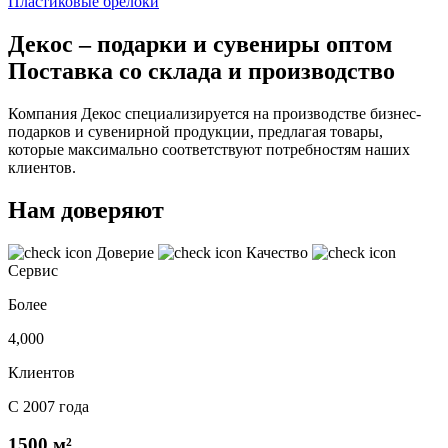
Пластиковые брелоки
Декос – подарки и сувениры оптом
Поставка со склада и производство
Компания Декос специализируется на производстве бизнес-
подарков и сувенирной продукции, предлагая товары,
которые максимально соответствуют потребностям наших
клиентов.
Нам доверяют
Доверие
Качество
Сервис
Более
4,000
Клиентов
С 2007 года
1500 м²