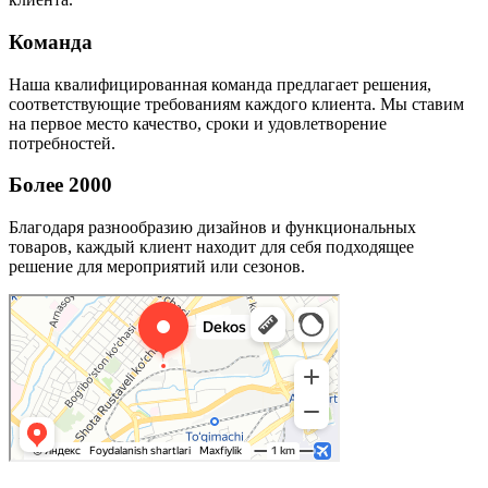
Команда
Наша квалифицированная команда предлагает решения,
соответствующие требованиям каждого клиента. Мы ставим
на первое место качество, сроки и удовлетворение
потребностей.
Более 2000
Благодаря разнообразию дизайнов и функциональных
товаров, каждый клиент находит для себя подходящее
решение для мероприятий или сезонов.