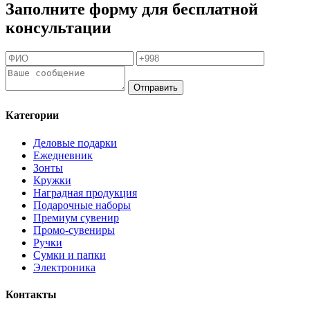
Заполните форму для бесплатной
консультации
Отправить
Категории
Деловые подарки
Ежедневник
Зонты
Кружки
Наградная продукция
Подарочные наборы
Премиум сувенир
Промо-сувениры
Ручки
Сумки и папки
Электроника
Контакты