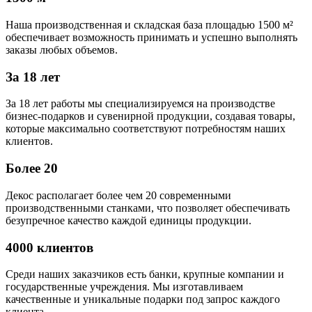
Наша производственная и складская база площадью 1500 м²
обеспечивает возможность принимать и успешно выполнять
заказы любых объемов.
За 18 лет
За 18 лет работы мы специализируемся на производстве
бизнес-подарков и сувенирной продукции, создавая товары,
которые максимально соответствуют потребностям наших
клиентов.
Более 20
Декос располагает более чем 20 современными
производственными станками, что позволяет обеспечивать
безупречное качество каждой единицы продукции.
4000 клиентов
Среди наших заказчиков есть банки, крупные компании и
государственные учреждения. Мы изготавливаем
качественные и уникальные подарки под запрос каждого
клиента.