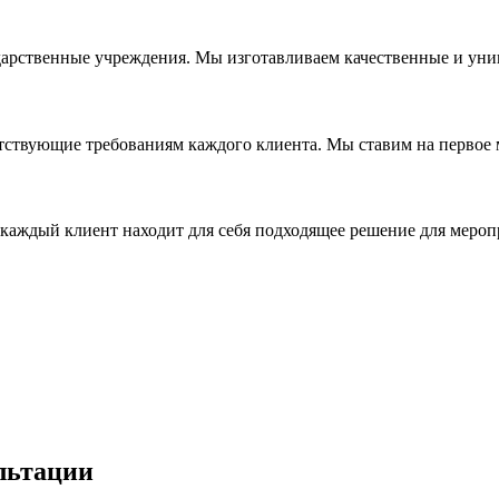
дарственные учреждения. Мы изготавливаем качественные и уни
ствующие требованиям каждого клиента. Мы ставим на первое ме
каждый клиент находит для себя подходящее решение для мероп
льтации