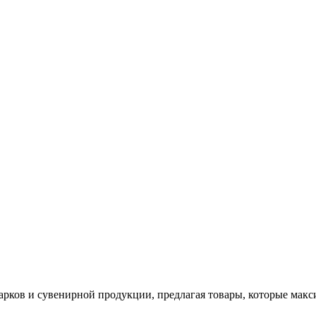
арков и сувенирной продукции, предлагая товары, которые мак