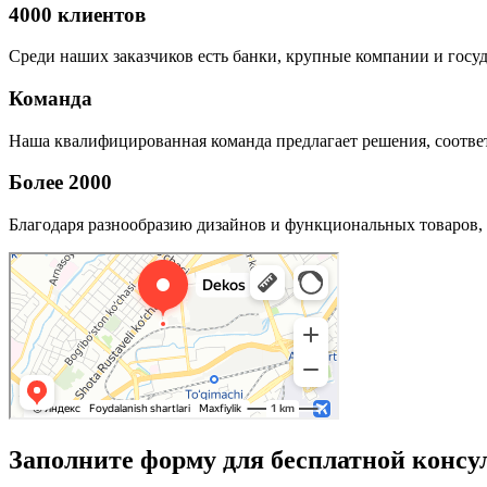
4000 клиентов
Среди наших заказчиков есть банки, крупные компании и госу
Команда
Наша квалифицированная команда предлагает решения, соответ
Более 2000
Благодаря разнообразию дизайнов и функциональных товаров, 
Заполните форму для бесплатной консу