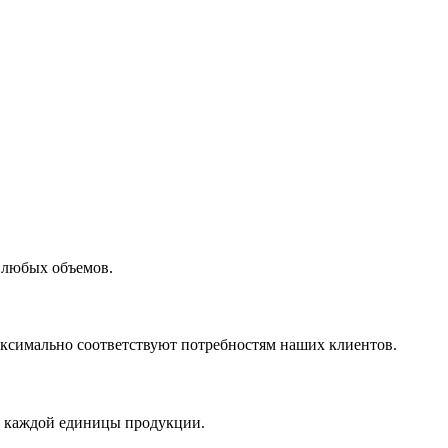
 любых объемов.
максимально соответствуют потребностям наших клиентов.
во каждой единицы продукции.