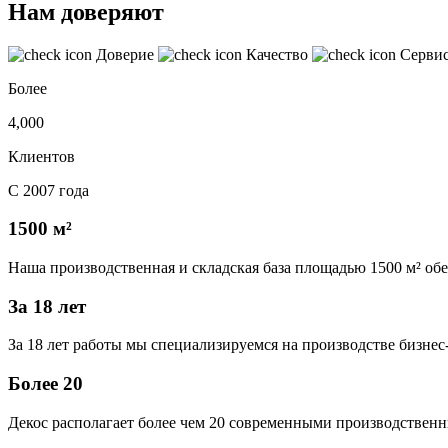
Нам доверяют
Доверие
Качество
Серви
Более
4,000
Клиентов
С 2007 года
1500 м²
Наша производственная и складская база площадью 1500 м² об
За 18 лет
За 18 лет работы мы специализируемся на производстве бизне
Более 20
Декос располагает более чем 20 современными производственн