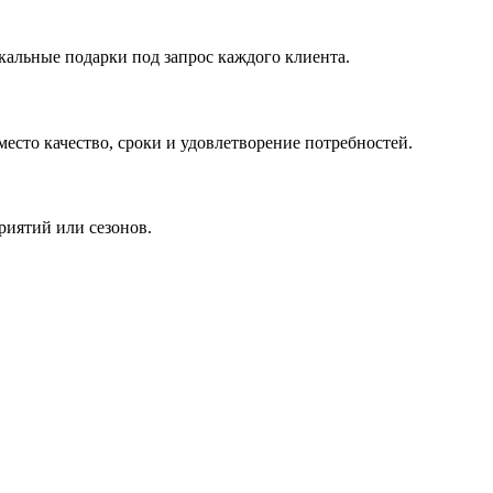
кальные подарки под запрос каждого клиента.
сто качество, сроки и удовлетворение потребностей.
риятий или сезонов.