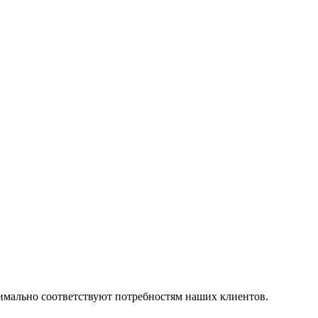
симально соответствуют потребностям наших клиентов.