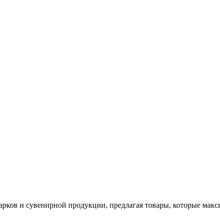
арков и сувенирной продукции, предлагая товары, которые мак