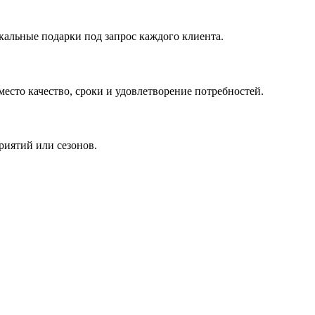
кальные подарки под запрос каждого клиента.
сто качество, сроки и удовлетворение потребностей.
риятий или сезонов.