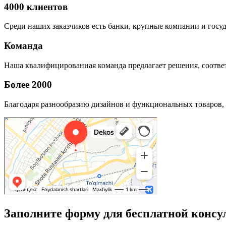
4000 клиентов
Среди наших заказчиков есть банки, крупные компании и госу
Команда
Наша квалифицированная команда предлагает решения, соответ
Более 2000
Благодаря разнообразию дизайнов и функциональных товаров, 
Заполните форму для бесплатной консу