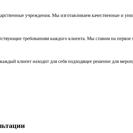
дарственные учреждения. Мы изготавливаем качественные и уни
ствующие требованиям каждого клиента. Мы ставим на первое ме
каждый клиент находит для себя подходящее решение для мероп
льтации