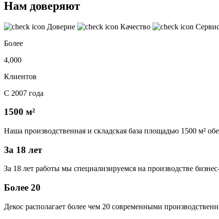
Нам доверяют
Доверие
Качество
Серви
Более
4,000
Клиентов
С 2007 года
1500 м²
Наша производственная и складская база площадью 1500 м² об
За 18 лет
За 18 лет работы мы специализируемся на производстве бизне
Более 20
Декос располагает более чем 20 современными производственн