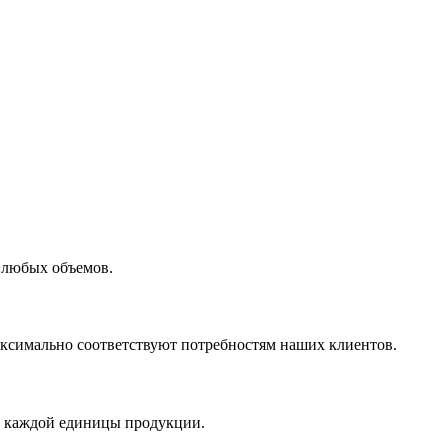
 любых объемов.
максимально соответствуют потребностям наших клиентов.
во каждой единицы продукции.