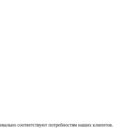
симально соответствуют потребностям наших клиентов.