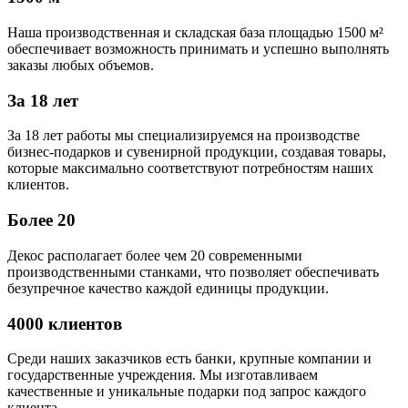
Наша производственная и складская база площадью 1500 м²
обеспечивает возможность принимать и успешно выполнять
заказы любых объемов.
За 18 лет
За 18 лет работы мы специализируемся на производстве
бизнес-подарков и сувенирной продукции, создавая товары,
которые максимально соответствуют потребностям наших
клиентов.
Более 20
Декос располагает более чем 20 современными
производственными станками, что позволяет обеспечивать
безупречное качество каждой единицы продукции.
4000 клиентов
Среди наших заказчиков есть банки, крупные компании и
государственные учреждения. Мы изготавливаем
качественные и уникальные подарки под запрос каждого
клиента.