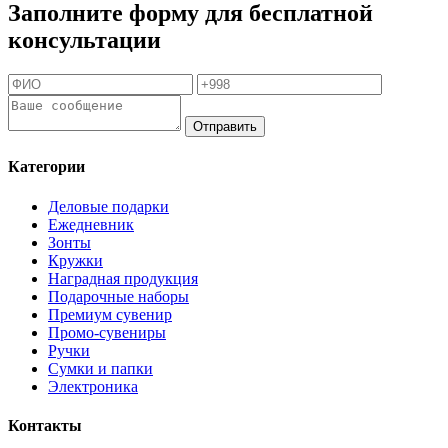
Заполните форму для бесплатной
консультации
Отправить
Категории
Деловые подарки
Ежедневник
Зонты
Кружки
Наградная продукция
Подарочные наборы
Премиум сувенир
Промо-сувениры
Ручки
Сумки и папки
Электроника
Контакты