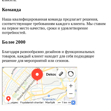
Команда
Наша квалифицированная команда предлагает решения,
соответствующие требованиям каждого клиента. Мы ставим
на первое место качество, сроки и удовлетворение
потребностей.
Более 2000
Благодаря разнообразию дизайнов и функциональных
товаров, каждый клиент находит для себя подходящее
решение для мероприятий или сезонов.