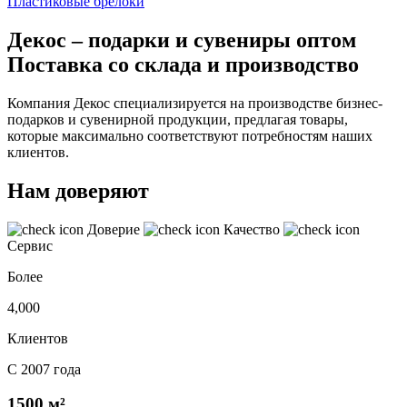
Пластиковые брелоки
Декос – подарки и сувениры оптом
Поставка со склада и производство
Компания Декос специализируется на производстве бизнес-
подарков и сувенирной продукции, предлагая товары,
которые максимально соответствуют потребностям наших
клиентов.
Нам доверяют
Доверие
Качество
Сервис
Более
4,000
Клиентов
С 2007 года
1500 м²