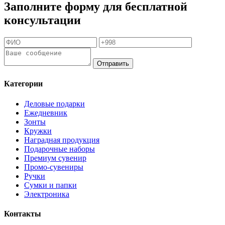
Заполните форму для бесплатной
консультации
Отправить
Категории
Деловые подарки
Ежедневник
Зонты
Кружки
Наградная продукция
Подарочные наборы
Премиум сувенир
Промо-сувениры
Ручки
Сумки и папки
Электроника
Контакты