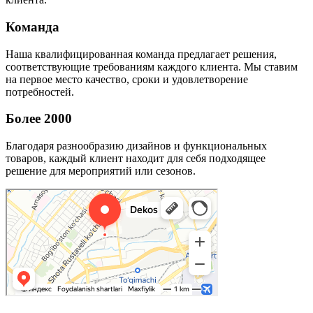
Команда
Наша квалифицированная команда предлагает решения,
соответствующие требованиям каждого клиента. Мы ставим
на первое место качество, сроки и удовлетворение
потребностей.
Более 2000
Благодаря разнообразию дизайнов и функциональных
товаров, каждый клиент находит для себя подходящее
решение для мероприятий или сезонов.