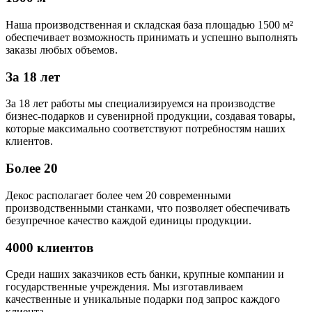
Наша производственная и складская база площадью 1500 м²
обеспечивает возможность принимать и успешно выполнять
заказы любых объемов.
За 18 лет
За 18 лет работы мы специализируемся на производстве
бизнес-подарков и сувенирной продукции, создавая товары,
которые максимально соответствуют потребностям наших
клиентов.
Более 20
Декос располагает более чем 20 современными
производственными станками, что позволяет обеспечивать
безупречное качество каждой единицы продукции.
4000 клиентов
Среди наших заказчиков есть банки, крупные компании и
государственные учреждения. Мы изготавливаем
качественные и уникальные подарки под запрос каждого
клиента.