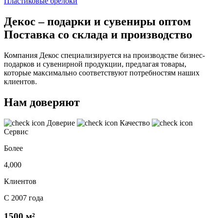
Пластиковые брелоки
Декос – подарки и сувениры оптом
Поставка со склада и производство
Компания Декос специализируется на производстве бизнес-
подарков и сувенирной продукции, предлагая товары,
которые максимально соответствуют потребностям наших
клиентов.
Нам доверяют
Доверие
Качество
Сервис
Более
4,000
Клиентов
С 2007 года
1500 м²