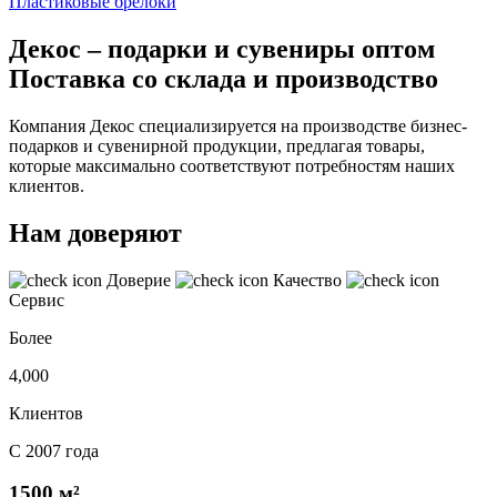
Пластиковые брелоки
Декос – подарки и сувениры оптом
Поставка со склада и производство
Компания Декос специализируется на производстве бизнес-
подарков и сувенирной продукции, предлагая товары,
которые максимально соответствуют потребностям наших
клиентов.
Нам доверяют
Доверие
Качество
Сервис
Более
4,000
Клиентов
С 2007 года
1500 м²