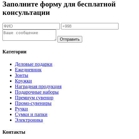
Заполните форму для бесплатной
консультации
Отправить
Категории
Деловые подарки
Ежедневник
Зонты
Кружки
Наградная продукция
Подарочные наборы
Премиум сувенир
Промо-сувениры
Ручки
Сумки и папки
Электроника
Контакты