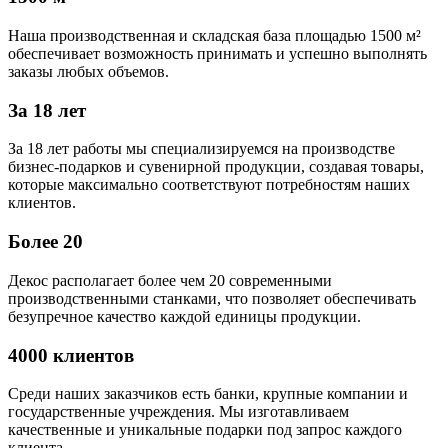
Наша производственная и складская база площадью 1500 м²
обеспечивает возможность принимать и успешно выполнять
заказы любых объемов.
За 18 лет
За 18 лет работы мы специализируемся на производстве
бизнес-подарков и сувенирной продукции, создавая товары,
которые максимально соответствуют потребностям наших
клиентов.
Более 20
Декос располагает более чем 20 современными
производственными станками, что позволяет обеспечивать
безупречное качество каждой единицы продукции.
4000 клиентов
Среди наших заказчиков есть банки, крупные компании и
государственные учреждения. Мы изготавливаем
качественные и уникальные подарки под запрос каждого
клиента.