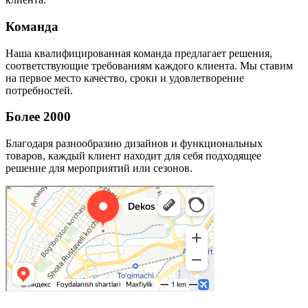
Команда
Наша квалифицированная команда предлагает решения,
соответствующие требованиям каждого клиента. Мы ставим
на первое место качество, сроки и удовлетворение
потребностей.
Более 2000
Благодаря разнообразию дизайнов и функциональных
товаров, каждый клиент находит для себя подходящее
решение для мероприятий или сезонов.