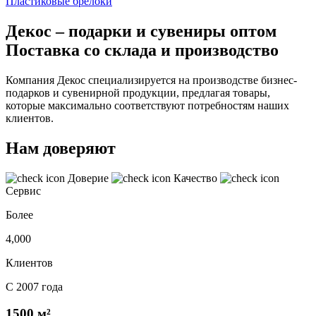
Пластиковые брелоки
Декос – подарки и сувениры оптом
Поставка со склада и производство
Компания Декос специализируется на производстве бизнес-
подарков и сувенирной продукции, предлагая товары,
которые максимально соответствуют потребностям наших
клиентов.
Нам доверяют
Доверие
Качество
Сервис
Более
4,000
Клиентов
С 2007 года
1500 м²