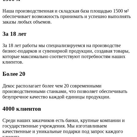
Наша производственная и складская база площадью 1500 м²
обеспечивает возможность принимать и успешно выполнять
заказы любых объемов.
За 18 лет
За 18 лет работы мы специализируемся на производстве
бизнес-подарков и сувенирной продукции, создавая товары,
которые максимально соответствуют потребностям наших
клиентов.
Более 20
Декос располагает более чем 20 современными
производственными станками, что позволяет обеспечивать
безупречное качество каждой единицы продукции.
4000 клиентов
Среди наших заказчиков есть банки, крупные компании и
государственные учреждения. Мы изготавливаем
качественные и уникальные подарки под запрос каждого
клиента.