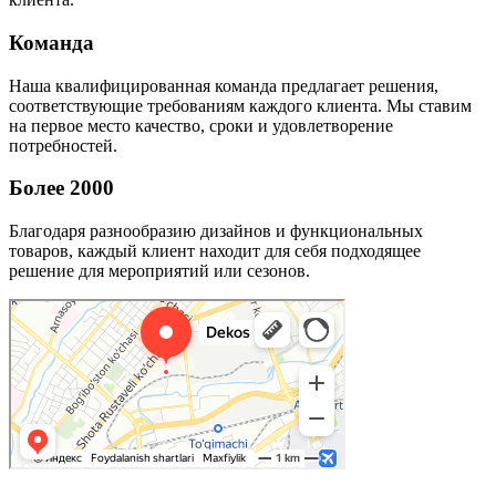
Команда
Наша квалифицированная команда предлагает решения,
соответствующие требованиям каждого клиента. Мы ставим
на первое место качество, сроки и удовлетворение
потребностей.
Более 2000
Благодаря разнообразию дизайнов и функциональных
товаров, каждый клиент находит для себя подходящее
решение для мероприятий или сезонов.