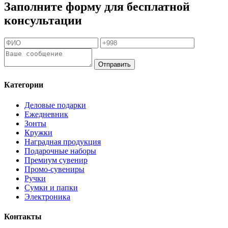
Заполните форму для бесплатной
консультации
Отправить
Категории
Деловые подарки
Ежедневник
Зонты
Кружки
Наградная продукция
Подарочные наборы
Премиум сувенир
Промо-сувениры
Ручки
Сумки и папки
Электроника
Контакты