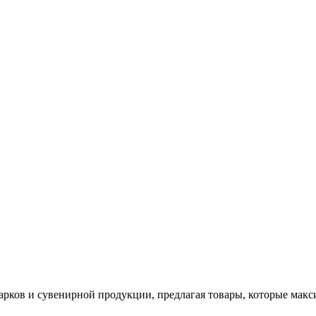
арков и сувенирной продукции, предлагая товары, которые мак