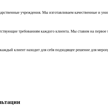
дарственные учреждения. Мы изготавливаем качественные и уни
ствующие требованиям каждого клиента. Мы ставим на первое ме
каждый клиент находит для себя подходящее решение для мероп
льтации