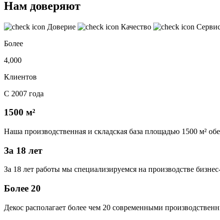
Нам доверяют
Доверие
Качество
Серви
Более
4,000
Клиентов
С 2007 года
1500 м²
Наша производственная и складская база площадью 1500 м² об
За 18 лет
За 18 лет работы мы специализируемся на производстве бизне
Более 20
Декос располагает более чем 20 современными производственн