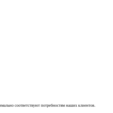
симально соответствуют потребностям наших клиентов.