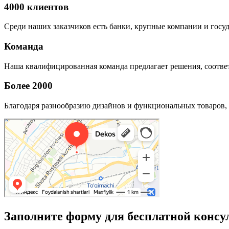
4000 клиентов
Среди наших заказчиков есть банки, крупные компании и госу
Команда
Наша квалифицированная команда предлагает решения, соответ
Более 2000
Благодаря разнообразию дизайнов и функциональных товаров, 
Заполните форму для бесплатной консу