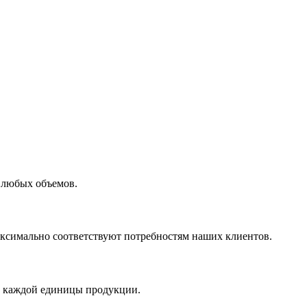
 любых объемов.
максимально соответствуют потребностям наших клиентов.
во каждой единицы продукции.