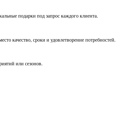
кальные подарки под запрос каждого клиента.
сто качество, сроки и удовлетворение потребностей.
риятий или сезонов.