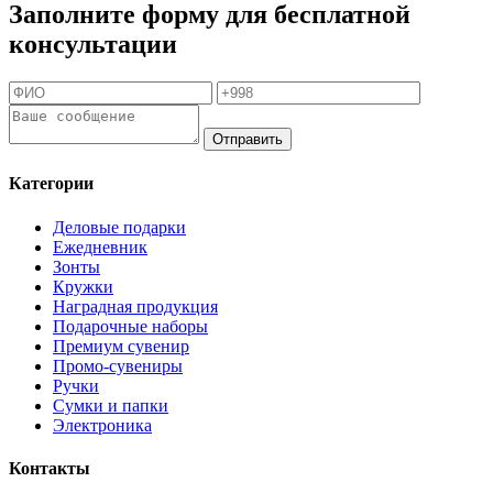
Заполните форму для бесплатной
консультации
Отправить
Категории
Деловые подарки
Ежедневник
Зонты
Кружки
Наградная продукция
Подарочные наборы
Премиум сувенир
Промо-сувениры
Ручки
Сумки и папки
Электроника
Контакты