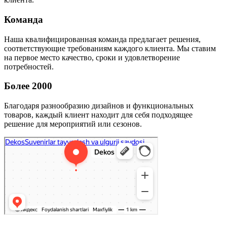
Команда
Наша квалифицированная команда предлагает решения,
соответствующие требованиям каждого клиента. Мы ставим
на первое место качество, сроки и удовлетворение
потребностей.
Более 2000
Благодаря разнообразию дизайнов и функциональных
товаров, каждый клиент находит для себя подходящее
решение для мероприятий или сезонов.