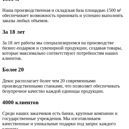
Наша производственная и складская база площадью 1500 м²
обеспечивает возможность принимать и успешно выполнять
заказы любых объемов.
За 18 лет
За 18 лет работы мы специализируемся на производстве
бизнес-подарков и сувенирной продукции, создавая товары,
которые максимально соответствуют потребностям наших
клиентов.
Более 20
Декос располагает более чем 20 современными
производственными станками, что позволяет обеспечивать
безупречное качество каждой единицы продукции.
4000 клиентов
Среди наших заказчиков есть банки, крупные компании и
государственные учреждения. Мы изготавливаем
качественные и уникальные подарки под запрос каждого
клиента.