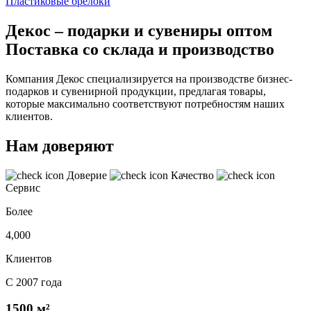
Пластиковые брелоки
Декос – подарки и сувениры оптом
Поставка со склада и производство
Компания Декос специализируется на производстве бизнес-
подарков и сувенирной продукции, предлагая товары,
которые максимально соответствуют потребностям наших
клиентов.
Нам доверяют
Доверие
Качество
Сервис
Более
4,000
Клиентов
С 2007 года
1500 м²