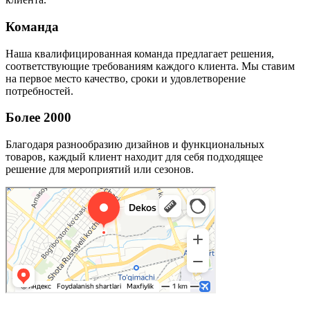
Команда
Наша квалифицированная команда предлагает решения,
соответствующие требованиям каждого клиента. Мы ставим
на первое место качество, сроки и удовлетворение
потребностей.
Более 2000
Благодаря разнообразию дизайнов и функциональных
товаров, каждый клиент находит для себя подходящее
решение для мероприятий или сезонов.