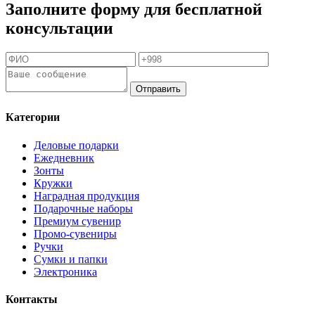
Заполните форму для бесплатной
консультации
Отправить
Категории
Деловые подарки
Ежедневник
Зонты
Кружки
Наградная продукция
Подарочные наборы
Премиум сувенир
Промо-сувениры
Ручки
Сумки и папки
Электроника
Контакты