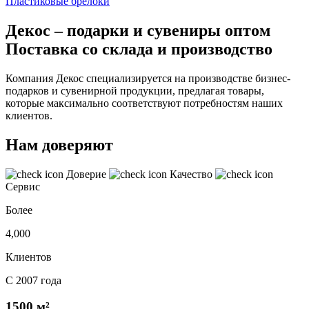
Пластиковые брелоки
Декос – подарки и сувениры оптом
Поставка со склада и производство
Компания Декос специализируется на производстве бизнес-
подарков и сувенирной продукции, предлагая товары,
которые максимально соответствуют потребностям наших
клиентов.
Нам доверяют
Доверие
Качество
Сервис
Более
4,000
Клиентов
С 2007 года
1500 м²