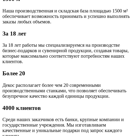
Наша производственная и складская база площадью 1500 м²
обеспечивает возможность принимать и успешно выполнять
заказы любых объемов.
За 18 лет
За 18 лет работы мы специализируемся на производстве
бизнес-подарков и сувенирной продукции, создавая товары,
которые максимально соответствуют потребностям наших
клиентов.
Более 20
Декос располагает более чем 20 современными
производственными станками, что позволяет обеспечивать
безупречное качество каждой единицы продукции.
4000 клиентов
Среди наших заказчиков есть банки, крупные компании и
государственные учреждения. Мы изготавливаем
качественные и уникальные подарки под запрос каждого
клиента.