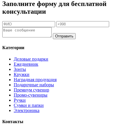
Заполните форму для бесплатной
консультации
Отправить
Категории
Деловые подарки
Ежедневник
Зонты
Кружки
Наградная продукция
Подарочные наборы
Премиум сувенир
Промо-сувениры
Ручки
Сумки и папки
Электроника
Контакты