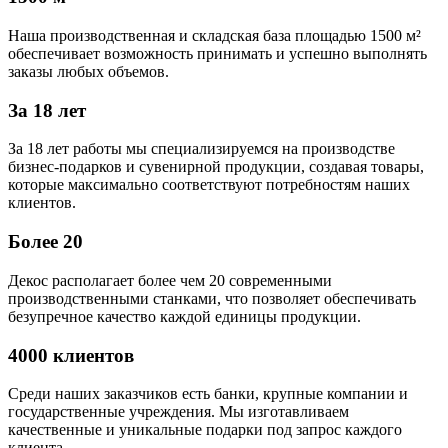
Наша производственная и складская база площадью 1500 м²
обеспечивает возможность принимать и успешно выполнять
заказы любых объемов.
За 18 лет
За 18 лет работы мы специализируемся на производстве
бизнес-подарков и сувенирной продукции, создавая товары,
которые максимально соответствуют потребностям наших
клиентов.
Более 20
Декос располагает более чем 20 современными
производственными станками, что позволяет обеспечивать
безупречное качество каждой единицы продукции.
4000 клиентов
Среди наших заказчиков есть банки, крупные компании и
государственные учреждения. Мы изготавливаем
качественные и уникальные подарки под запрос каждого
клиента.