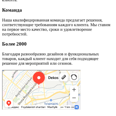
Команда
Наша квалифицированная команда предлагает решения,
соответствующие требованиям каждого клиента. Мы ставим
на первое место качество, сроки и удовлетворение
потребностей.
Более 2000
Благодаря разнообразию дизайнов и функциональных
товаров, каждый клиент находит для себя подходящее
решение для мероприятий или сезонов.