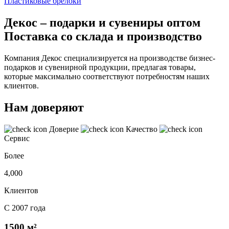
Пластиковые брелоки
Декос – подарки и сувениры оптом
Поставка со склада и производство
Компания Декос специализируется на производстве бизнес-
подарков и сувенирной продукции, предлагая товары,
которые максимально соответствуют потребностям наших
клиентов.
Нам доверяют
Доверие
Качество
Сервис
Более
4,000
Клиентов
С 2007 года
1500 м²