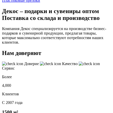
Пластиковые брелоки
Декос – подарки и сувениры оптом
Поставка со склада и производство
Компания Декос специализируется на производстве бизнес-
подарков и сувенирной продукции, предлагая товары,
которые максимально соответствуют потребностям наших
клиентов.
Нам доверяют
Доверие
Качество
Сервис
Более
4,000
Клиентов
С 2007 года
1500 м²