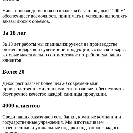
Наша производственная и складская база площадью 1500 м²
обеспечивает возможность принимать и успешно выполнять
заказы любых объемов.
За 18 лет
За 18 лет работы мы специализируемся на производстве
бизнес-подарков и сувенирной продукции, создавая товары,
которые максимально соответствуют потребностям наших
клиентов.
Более 20
Декос располагает более чем 20 современными
производственными станками, что позволяет обеспечивать
безупречное качество каждой единицы продукции.
4000 клиентов
Среди наших заказчиков есть банки, крупные компании и
государственные учреждения. Мы изготавливаем
качественные и уникальные подарки под запрос каждого
клиента.