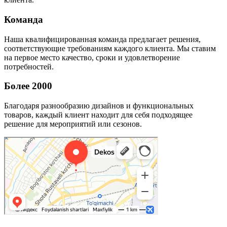
Команда
Наша квалифицированная команда предлагает решения,
соответствующие требованиям каждого клиента. Мы ставим
на первое место качество, сроки и удовлетворение
потребностей.
Более 2000
Благодаря разнообразию дизайнов и функциональных
товаров, каждый клиент находит для себя подходящее
решение для мероприятий или сезонов.