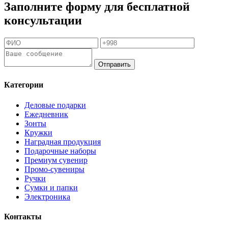
Заполните форму для бесплатной
консультации
Отправить
Категории
Деловые подарки
Ежедневник
Зонты
Кружки
Наградная продукция
Подарочные наборы
Премиум сувенир
Промо-сувениры
Ручки
Сумки и папки
Электроника
Контакты