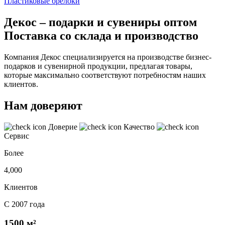
Пластиковые брелоки
Декос – подарки и сувениры оптом
Поставка со склада и производство
Компания Декос специализируется на производстве бизнес-
подарков и сувенирной продукции, предлагая товары,
которые максимально соответствуют потребностям наших
клиентов.
Нам доверяют
Доверие
Качество
Сервис
Более
4,000
Клиентов
С 2007 года
1500 м²