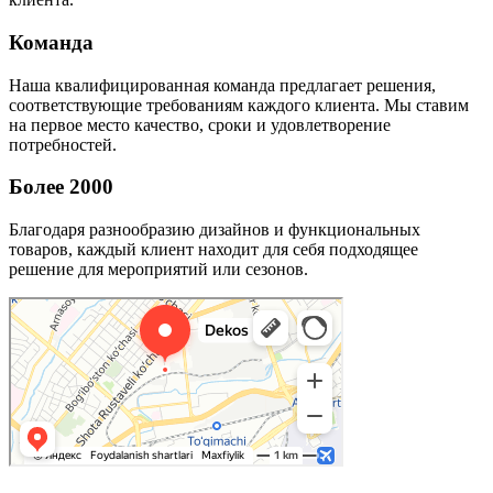
Команда
Наша квалифицированная команда предлагает решения,
соответствующие требованиям каждого клиента. Мы ставим
на первое место качество, сроки и удовлетворение
потребностей.
Более 2000
Благодаря разнообразию дизайнов и функциональных
товаров, каждый клиент находит для себя подходящее
решение для мероприятий или сезонов.