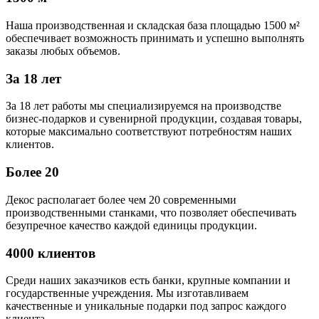
Наша производственная и складская база площадью 1500 м²
обеспечивает возможность принимать и успешно выполнять
заказы любых объемов.
За 18 лет
За 18 лет работы мы специализируемся на производстве
бизнес-подарков и сувенирной продукции, создавая товары,
которые максимально соответствуют потребностям наших
клиентов.
Более 20
Декос располагает более чем 20 современными
производственными станками, что позволяет обеспечивать
безупречное качество каждой единицы продукции.
4000 клиентов
Среди наших заказчиков есть банки, крупные компании и
государственные учреждения. Мы изготавливаем
качественные и уникальные подарки под запрос каждого
клиента.