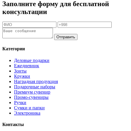
Заполните форму для бесплатной
консультации
Отправить
Категории
Деловые подарки
Ежедневник
Зонты
Кружки
Наградная продукция
Подарочные наборы
Премиум сувенир
Промо-сувениры
Ручки
Сумки и папки
Электроника
Контакты