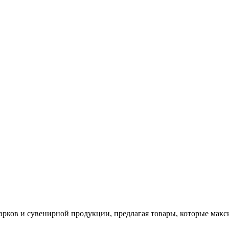
арков и сувенирной продукции, предлагая товары, которые мак