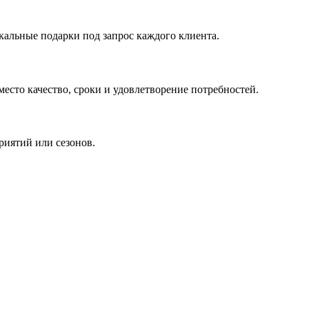
кальные подарки под запрос каждого клиента.
сто качество, сроки и удовлетворение потребностей.
риятий или сезонов.