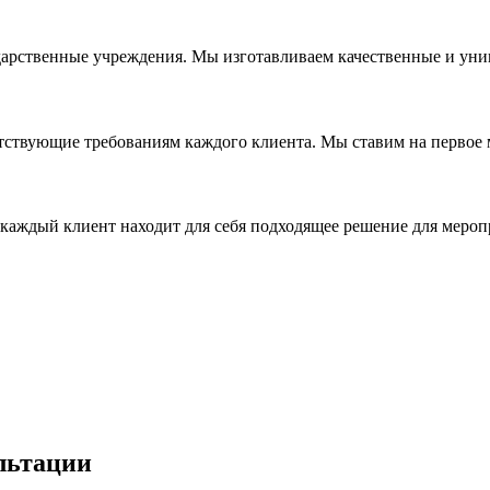
дарственные учреждения. Мы изготавливаем качественные и уни
ствующие требованиям каждого клиента. Мы ставим на первое ме
каждый клиент находит для себя подходящее решение для мероп
льтации