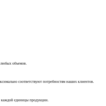
 любых объемов.
максимально соответствуют потребностям наших клиентов.
во каждой единицы продукции.