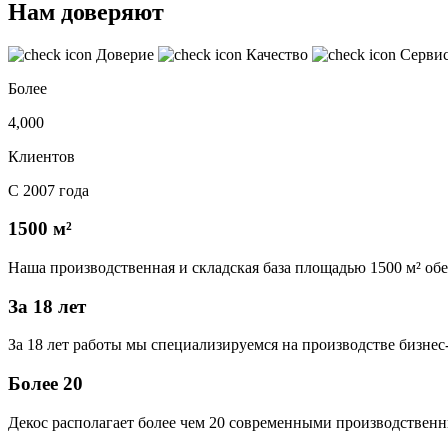
Нам доверяют
Доверие
Качество
Серви
Более
4,000
Клиентов
С 2007 года
1500 м²
Наша производственная и складская база площадью 1500 м² об
За 18 лет
За 18 лет работы мы специализируемся на производстве бизне
Более 20
Декос располагает более чем 20 современными производственн