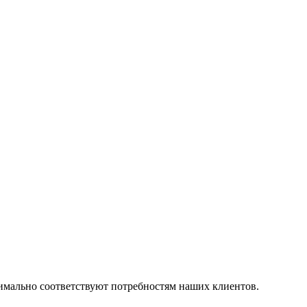
симально соответствуют потребностям наших клиентов.