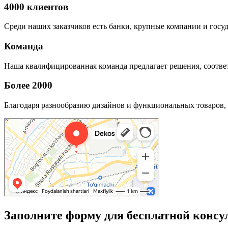
4000 клиентов
Среди наших заказчиков есть банки, крупные компании и госу
Команда
Наша квалифицированная команда предлагает решения, соответ
Более 2000
Благодаря разнообразию дизайнов и функциональных товаров, 
Заполните форму для бесплатной консу