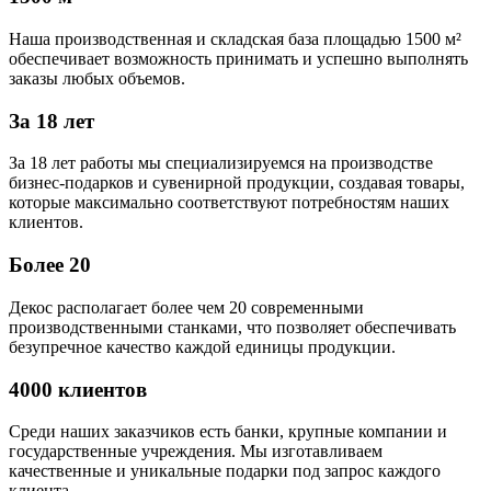
Наша производственная и складская база площадью 1500 м²
обеспечивает возможность принимать и успешно выполнять
заказы любых объемов.
За 18 лет
За 18 лет работы мы специализируемся на производстве
бизнес-подарков и сувенирной продукции, создавая товары,
которые максимально соответствуют потребностям наших
клиентов.
Более 20
Декос располагает более чем 20 современными
производственными станками, что позволяет обеспечивать
безупречное качество каждой единицы продукции.
4000 клиентов
Среди наших заказчиков есть банки, крупные компании и
государственные учреждения. Мы изготавливаем
качественные и уникальные подарки под запрос каждого
клиента.