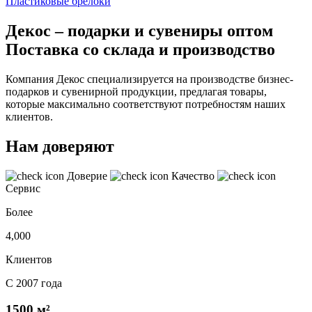
Пластиковые брелоки
Декос – подарки и сувениры оптом
Поставка со склада и производство
Компания Декос специализируется на производстве бизнес-
подарков и сувенирной продукции, предлагая товары,
которые максимально соответствуют потребностям наших
клиентов.
Нам доверяют
Доверие
Качество
Сервис
Более
4,000
Клиентов
С 2007 года
1500 м²