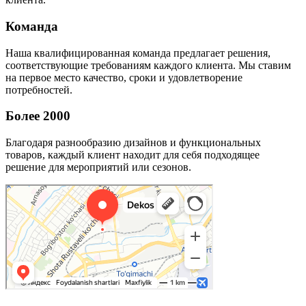
Команда
Наша квалифицированная команда предлагает решения,
соответствующие требованиям каждого клиента. Мы ставим
на первое место качество, сроки и удовлетворение
потребностей.
Более 2000
Благодаря разнообразию дизайнов и функциональных
товаров, каждый клиент находит для себя подходящее
решение для мероприятий или сезонов.