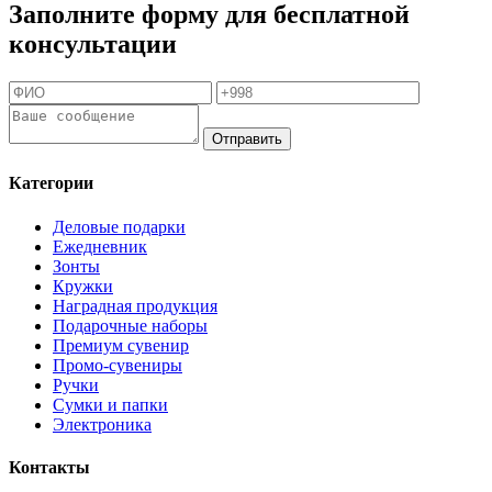
Заполните форму для бесплатной
консультации
Отправить
Категории
Деловые подарки
Ежедневник
Зонты
Кружки
Наградная продукция
Подарочные наборы
Премиум сувенир
Промо-сувениры
Ручки
Сумки и папки
Электроника
Контакты