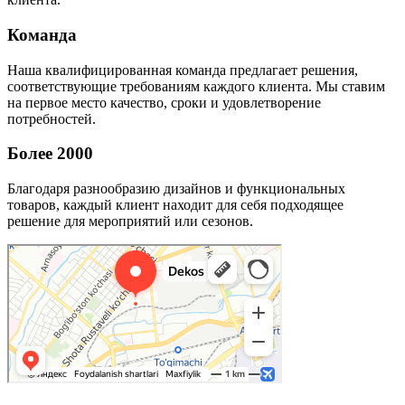
Команда
Наша квалифицированная команда предлагает решения,
соответствующие требованиям каждого клиента. Мы ставим
на первое место качество, сроки и удовлетворение
потребностей.
Более 2000
Благодаря разнообразию дизайнов и функциональных
товаров, каждый клиент находит для себя подходящее
решение для мероприятий или сезонов.