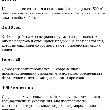
Наша производственная и складская база площадью 1500 м²
обеспечивает возможность принимать и успешно выполнять
заказы любых объемов.
За 18 лет
За 18 лет работы мы специализируемся на производстве
бизнес-подарков и сувенирной продукции, создавая товары,
которые максимально соответствуют потребностям наших
клиентов.
Более 20
Декос располагает более чем 20 современными
производственными станками, что позволяет обеспечивать
безупречное качество каждой единицы продукции.
4000 клиентов
Среди наших заказчиков есть банки, крупные компании и
государственные учреждения. Мы изготавливаем
качественные и уникальные подарки под запрос каждого
клиента.