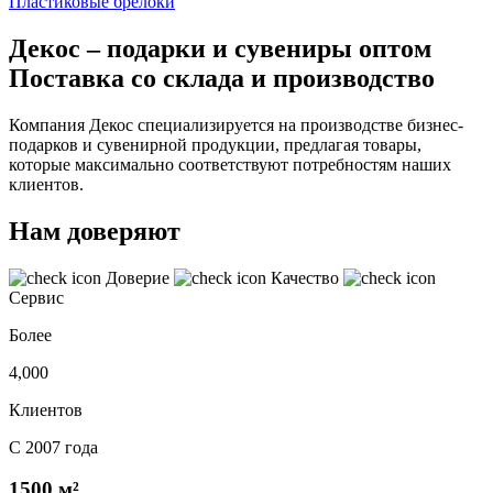
Пластиковые брелоки
Декос – подарки и сувениры оптом
Поставка со склада и производство
Компания Декос специализируется на производстве бизнес-
подарков и сувенирной продукции, предлагая товары,
которые максимально соответствуют потребностям наших
клиентов.
Нам доверяют
Доверие
Качество
Сервис
Более
4,000
Клиентов
С 2007 года
1500 м²