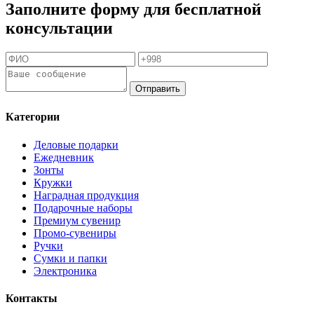
Заполните форму для бесплатной
консультации
Отправить
Категории
Деловые подарки
Ежедневник
Зонты
Кружки
Наградная продукция
Подарочные наборы
Премиум сувенир
Промо-сувениры
Ручки
Сумки и папки
Электроника
Контакты