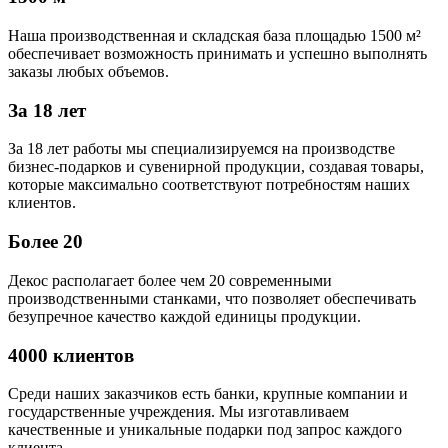
Наша производственная и складская база площадью 1500 м²
обеспечивает возможность принимать и успешно выполнять
заказы любых объемов.
За 18 лет
За 18 лет работы мы специализируемся на производстве
бизнес-подарков и сувенирной продукции, создавая товары,
которые максимально соответствуют потребностям наших
клиентов.
Более 20
Декос располагает более чем 20 современными
производственными станками, что позволяет обеспечивать
безупречное качество каждой единицы продукции.
4000 клиентов
Среди наших заказчиков есть банки, крупные компании и
государственные учреждения. Мы изготавливаем
качественные и уникальные подарки под запрос каждого
клиента.