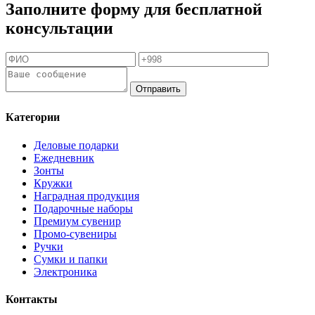
Заполните форму для бесплатной
консультации
Отправить
Категории
Деловые подарки
Ежедневник
Зонты
Кружки
Наградная продукция
Подарочные наборы
Премиум сувенир
Промо-сувениры
Ручки
Сумки и папки
Электроника
Контакты