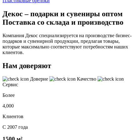
Пластиковые брелоки
Декос – подарки и сувениры оптом
Поставка со склада и производство
Компания Декос специализируется на производстве бизнес-
подарков и сувенирной продукции, предлагая товары,
которые максимально соответствуют потребностям наших
клиентов.
Нам доверяют
Доверие
Качество
Сервис
Более
4,000
Клиентов
С 2007 года
1500 м²