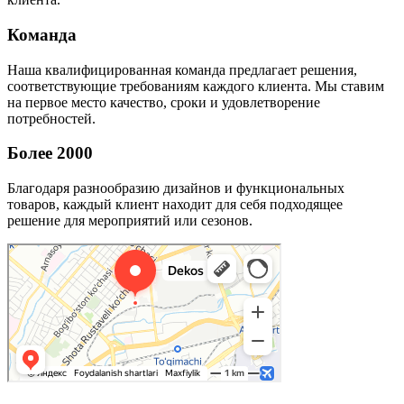
Команда
Наша квалифицированная команда предлагает решения,
соответствующие требованиям каждого клиента. Мы ставим
на первое место качество, сроки и удовлетворение
потребностей.
Более 2000
Благодаря разнообразию дизайнов и функциональных
товаров, каждый клиент находит для себя подходящее
решение для мероприятий или сезонов.