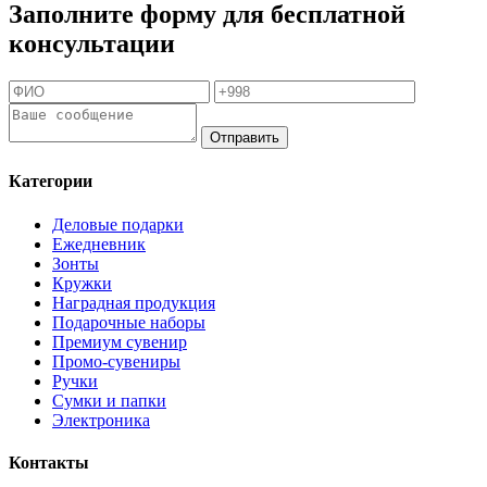
Заполните форму для бесплатной
консультации
Отправить
Категории
Деловые подарки
Ежедневник
Зонты
Кружки
Наградная продукция
Подарочные наборы
Премиум сувенир
Промо-сувениры
Ручки
Сумки и папки
Электроника
Контакты