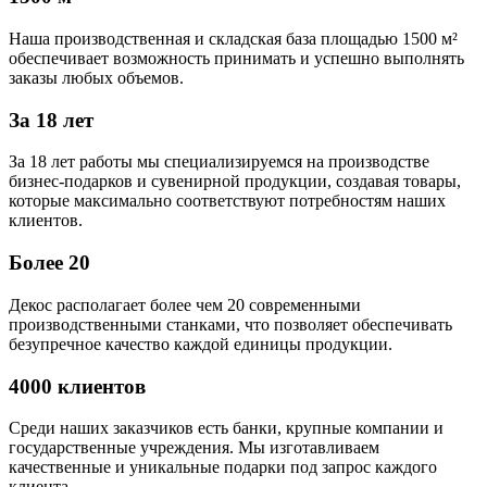
Наша производственная и складская база площадью 1500 м²
обеспечивает возможность принимать и успешно выполнять
заказы любых объемов.
За 18 лет
За 18 лет работы мы специализируемся на производстве
бизнес-подарков и сувенирной продукции, создавая товары,
которые максимально соответствуют потребностям наших
клиентов.
Более 20
Декос располагает более чем 20 современными
производственными станками, что позволяет обеспечивать
безупречное качество каждой единицы продукции.
4000 клиентов
Среди наших заказчиков есть банки, крупные компании и
государственные учреждения. Мы изготавливаем
качественные и уникальные подарки под запрос каждого
клиента.