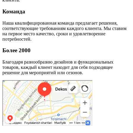
Команда
Наша квалифицированная команда предлагает решения,
соответствующие требованиям каждого клиента. Мы ставим
на первое место качество, сроки и удовлетворение
потребностей.
Более 2000
Благодаря разнообразию дизайнов и функциональных
товаров, каждый клиент находит для себя подходящее
решение для мероприятий или сезонов.