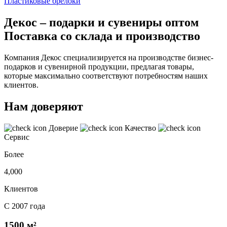
Пластиковые брелоки
Декос – подарки и сувениры оптом
Поставка со склада и производство
Компания Декос специализируется на производстве бизнес-
подарков и сувенирной продукции, предлагая товары,
которые максимально соответствуют потребностям наших
клиентов.
Нам доверяют
Доверие
Качество
Сервис
Более
4,000
Клиентов
С 2007 года
1500 м²