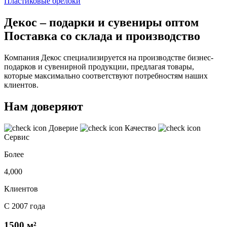
Пластиковые брелоки
Декос – подарки и сувениры оптом
Поставка со склада и производство
Компания Декос специализируется на производстве бизнес-
подарков и сувенирной продукции, предлагая товары,
которые максимально соответствуют потребностям наших
клиентов.
Нам доверяют
Доверие
Качество
Сервис
Более
4,000
Клиентов
С 2007 года
1500 м²