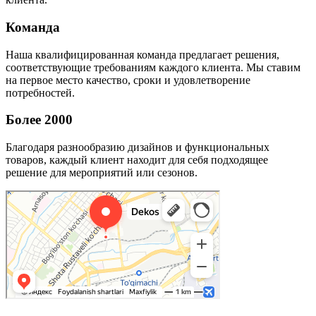
Команда
Наша квалифицированная команда предлагает решения,
соответствующие требованиям каждого клиента. Мы ставим
на первое место качество, сроки и удовлетворение
потребностей.
Более 2000
Благодаря разнообразию дизайнов и функциональных
товаров, каждый клиент находит для себя подходящее
решение для мероприятий или сезонов.