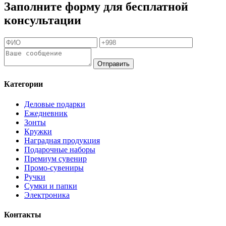
Заполните форму для бесплатной
консультации
Отправить
Категории
Деловые подарки
Ежедневник
Зонты
Кружки
Наградная продукция
Подарочные наборы
Премиум сувенир
Промо-сувениры
Ручки
Сумки и папки
Электроника
Контакты