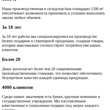
Наша производственная и складская база площадью 1500 м²
обеспечивает возможность принимать и успешно выполнять
заказы любых объемов.
За 18 лет
За 18 лет работы мы специализируемся на производстве
бизнес-подарков и сувенирной продукции, создавая товары,
которые максимально соответствуют потребностям наших
клиентов.
Более 20
Декос располагает более чем 20 современными
производственными станками, что позволяет обеспечивать
безупречное качество каждой единицы продукции.
4000 клиентов
Среди наших заказчиков есть банки, крупные компании и
государственные учреждения. Мы изготавливаем
качественные и уникальные подарки под запрос каждого
клиента.