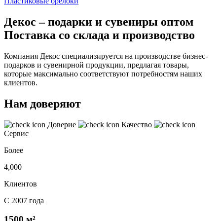
Пластиковые брелоки
Декос – подарки и сувениры оптом
Поставка со склада и производство
Компания Декос специализируется на производстве бизнес-
подарков и сувенирной продукции, предлагая товары,
которые максимально соответствуют потребностям наших
клиентов.
Нам доверяют
Доверие
Качество
Сервис
Более
4,000
Клиентов
С 2007 года
1500 м²