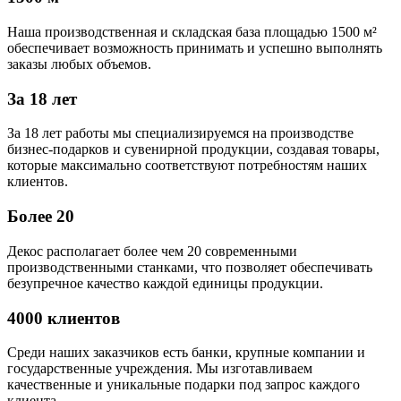
Наша производственная и складская база площадью 1500 м²
обеспечивает возможность принимать и успешно выполнять
заказы любых объемов.
За 18 лет
За 18 лет работы мы специализируемся на производстве
бизнес-подарков и сувенирной продукции, создавая товары,
которые максимально соответствуют потребностям наших
клиентов.
Более 20
Декос располагает более чем 20 современными
производственными станками, что позволяет обеспечивать
безупречное качество каждой единицы продукции.
4000 клиентов
Среди наших заказчиков есть банки, крупные компании и
государственные учреждения. Мы изготавливаем
качественные и уникальные подарки под запрос каждого
клиента.