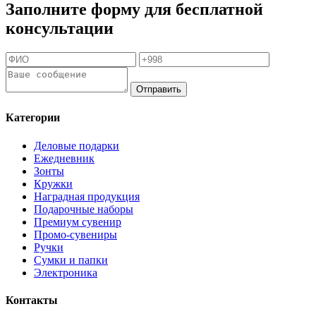
Заполните форму для бесплатной
консультации
Отправить
Категории
Деловые подарки
Ежедневник
Зонты
Кружки
Наградная продукция
Подарочные наборы
Премиум сувенир
Промо-сувениры
Ручки
Сумки и папки
Электроника
Контакты