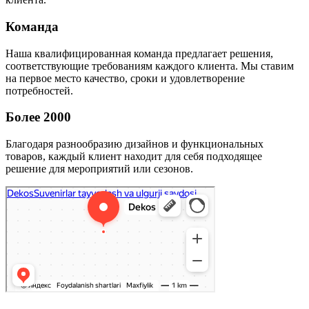
Команда
Наша квалифицированная команда предлагает решения,
соответствующие требованиям каждого клиента. Мы ставим
на первое место качество, сроки и удовлетворение
потребностей.
Более 2000
Благодаря разнообразию дизайнов и функциональных
товаров, каждый клиент находит для себя подходящее
решение для мероприятий или сезонов.