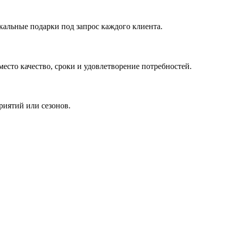
кальные подарки под запрос каждого клиента.
сто качество, сроки и удовлетворение потребностей.
риятий или сезонов.