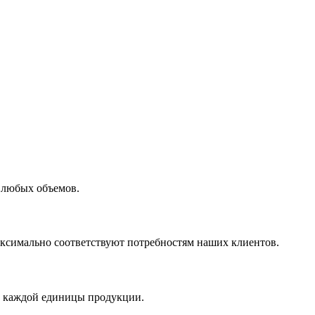
 любых объемов.
максимально соответствуют потребностям наших клиентов.
во каждой единицы продукции.