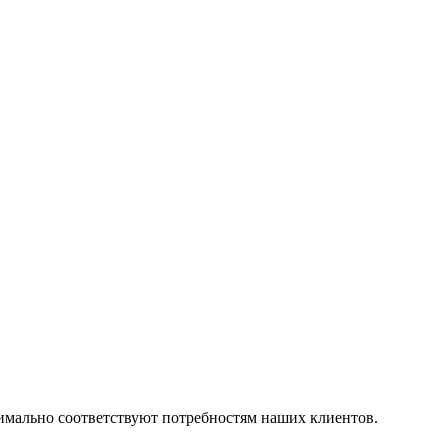
симально соответствуют потребностям наших клиентов.