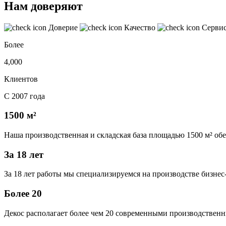
Нам доверяют
Доверие
Качество
Серви
Более
4,000
Клиентов
С 2007 года
1500 м²
Наша производственная и складская база площадью 1500 м² об
За 18 лет
За 18 лет работы мы специализируемся на производстве бизне
Более 20
Декос располагает более чем 20 современными производственн