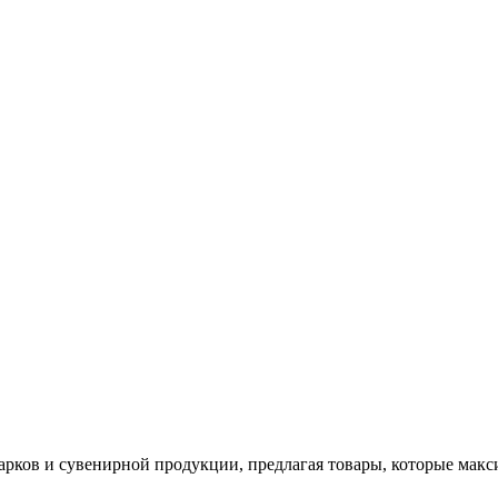
арков и сувенирной продукции, предлагая товары, которые мак