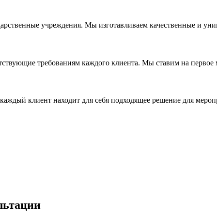
дарственные учреждения. Мы изготавливаем качественные и уни
ствующие требованиям каждого клиента. Мы ставим на первое ме
каждый клиент находит для себя подходящее решение для мероп
льтации