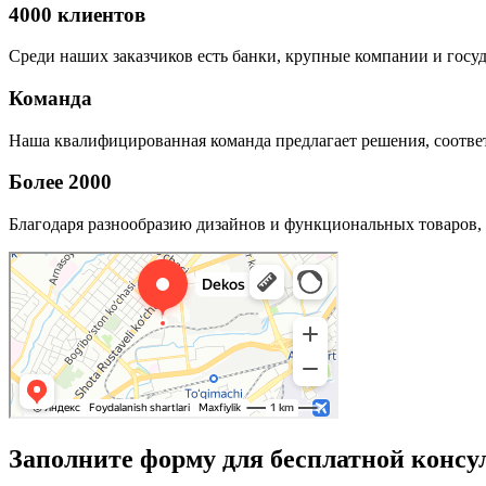
4000 клиентов
Среди наших заказчиков есть банки, крупные компании и госу
Команда
Наша квалифицированная команда предлагает решения, соответ
Более 2000
Благодаря разнообразию дизайнов и функциональных товаров, 
Заполните форму для бесплатной консу