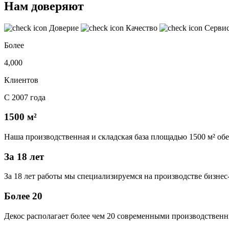
Нам доверяют
Доверие
Качество
Серви
Более
4,000
Клиентов
С 2007 года
1500 м²
Наша производственная и складская база площадью 1500 м² об
За 18 лет
За 18 лет работы мы специализируемся на производстве бизне
Более 20
Декос располагает более чем 20 современными производственн