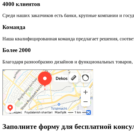
4000 клиентов
Среди наших заказчиков есть банки, крупные компании и госу
Команда
Наша квалифицированная команда предлагает решения, соответ
Более 2000
Благодаря разнообразию дизайнов и функциональных товаров, 
Заполните форму для бесплатной консу