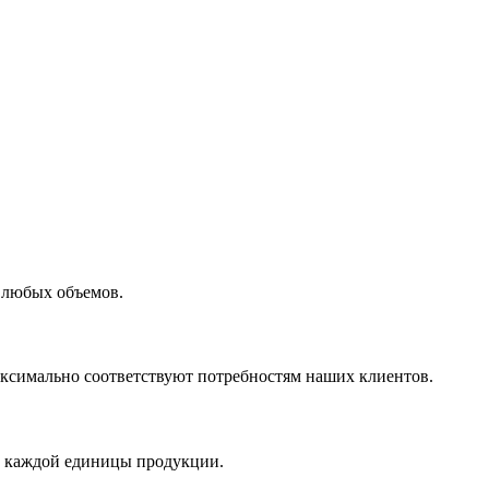
 любых объемов.
максимально соответствуют потребностям наших клиентов.
во каждой единицы продукции.