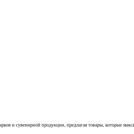
арков и сувенирной продукции, предлагая товары, которые мак