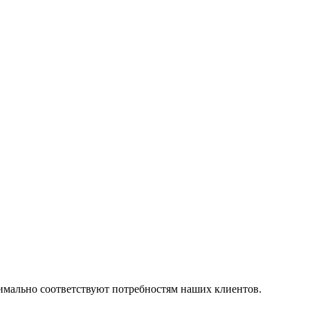
симально соответствуют потребностям наших клиентов.