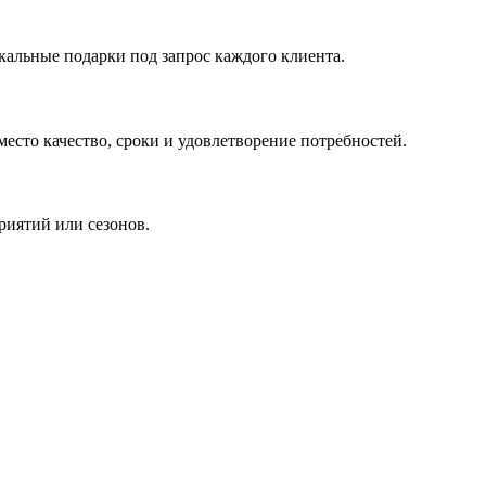
кальные подарки под запрос каждого клиента.
сто качество, сроки и удовлетворение потребностей.
риятий или сезонов.