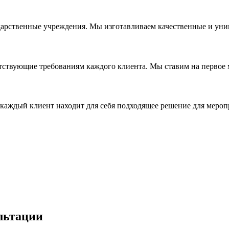
дарственные учреждения. Мы изготавливаем качественные и уни
ствующие требованиям каждого клиента. Мы ставим на первое ме
каждый клиент находит для себя подходящее решение для мероп
льтации