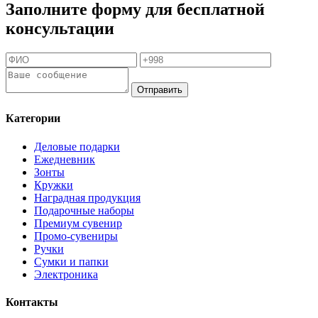
Заполните форму для бесплатной
консультации
Отправить
Категории
Деловые подарки
Ежедневник
Зонты
Кружки
Наградная продукция
Подарочные наборы
Премиум сувенир
Промо-сувениры
Ручки
Сумки и папки
Электроника
Контакты