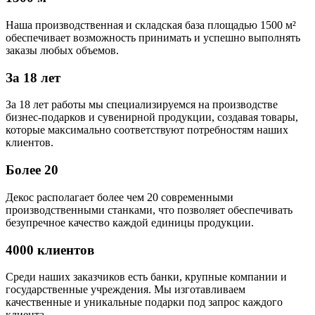
Наша производственная и складская база площадью 1500 м²
обеспечивает возможность принимать и успешно выполнять
заказы любых объемов.
За 18 лет
За 18 лет работы мы специализируемся на производстве
бизнес-подарков и сувенирной продукции, создавая товары,
которые максимально соответствуют потребностям наших
клиентов.
Более 20
Декос располагает более чем 20 современными
производственными станками, что позволяет обеспечивать
безупречное качество каждой единицы продукции.
4000 клиентов
Среди наших заказчиков есть банки, крупные компании и
государственные учреждения. Мы изготавливаем
качественные и уникальные подарки под запрос каждого
клиента.