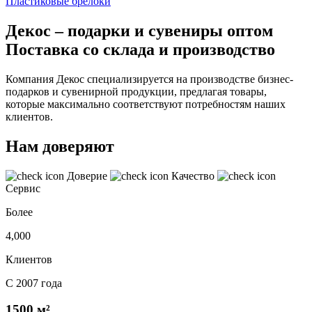
Пластиковые брелоки
Декос – подарки и сувениры оптом
Поставка со склада и производство
Компания Декос специализируется на производстве бизнес-
подарков и сувенирной продукции, предлагая товары,
которые максимально соответствуют потребностям наших
клиентов.
Нам доверяют
Доверие
Качество
Сервис
Более
4,000
Клиентов
С 2007 года
1500 м²