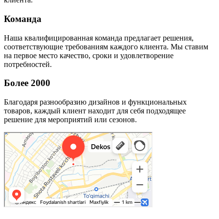
Команда
Наша квалифицированная команда предлагает решения,
соответствующие требованиям каждого клиента. Мы ставим
на первое место качество, сроки и удовлетворение
потребностей.
Более 2000
Благодаря разнообразию дизайнов и функциональных
товаров, каждый клиент находит для себя подходящее
решение для мероприятий или сезонов.