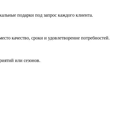
кальные подарки под запрос каждого клиента.
сто качество, сроки и удовлетворение потребностей.
риятий или сезонов.