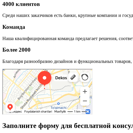
4000 клиентов
Среди наших заказчиков есть банки, крупные компании и госу
Команда
Наша квалифицированная команда предлагает решения, соответ
Более 2000
Благодаря разнообразию дизайнов и функциональных товаров, 
Заполните форму для бесплатной консу