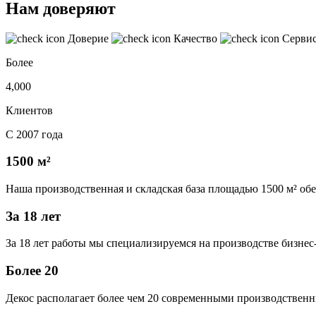
Нам доверяют
Доверие
Качество
Серви
Более
4,000
Клиентов
С 2007 года
1500 м²
Наша производственная и складская база площадью 1500 м² об
За 18 лет
За 18 лет работы мы специализируемся на производстве бизне
Более 20
Декос располагает более чем 20 современными производственн