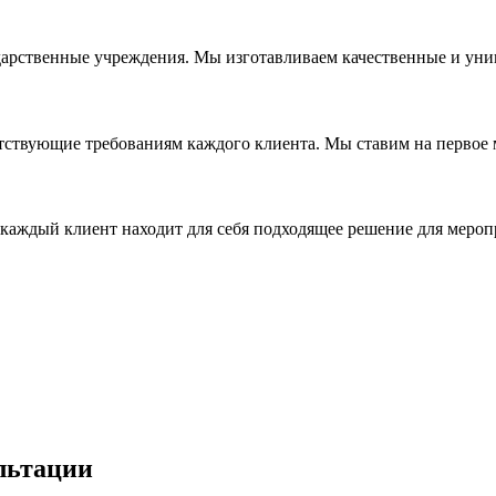
дарственные учреждения. Мы изготавливаем качественные и уни
ствующие требованиям каждого клиента. Мы ставим на первое ме
каждый клиент находит для себя подходящее решение для мероп
льтации