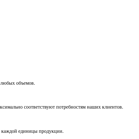
 любых объемов.
максимально соответствуют потребностям наших клиентов.
во каждой единицы продукции.