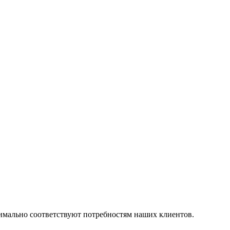
симально соответствуют потребностям наших клиентов.