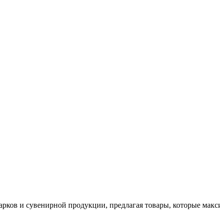
арков и сувенирной продукции, предлагая товары, которые мак