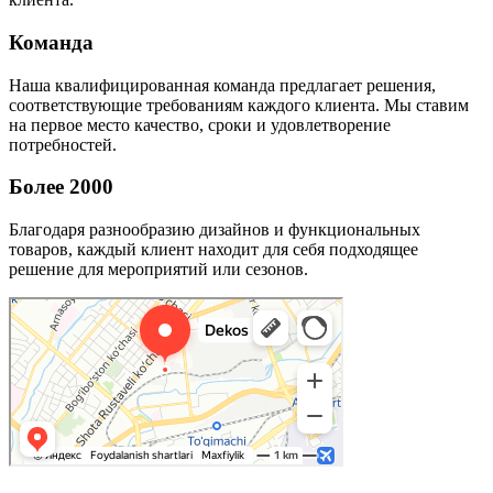
Команда
Наша квалифицированная команда предлагает решения,
соответствующие требованиям каждого клиента. Мы ставим
на первое место качество, сроки и удовлетворение
потребностей.
Более 2000
Благодаря разнообразию дизайнов и функциональных
товаров, каждый клиент находит для себя подходящее
решение для мероприятий или сезонов.