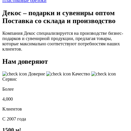
Пластиковые брелоки
Декос – подарки и сувениры оптом
Поставка со склада и производство
Компания Декос специализируется на производстве бизнес-
подарков и сувенирной продукции, предлагая товары,
которые максимально соответствуют потребностям наших
клиентов.
Нам доверяют
Доверие
Качество
Сервис
Более
4,000
Клиентов
С 2007 года
1500 м²