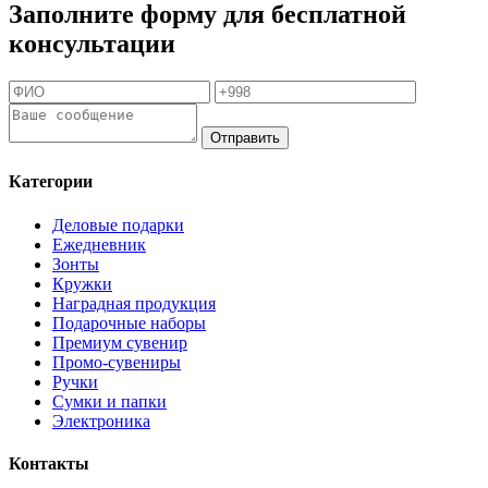
Заполните форму для бесплатной
консультации
Отправить
Категории
Деловые подарки
Ежедневник
Зонты
Кружки
Наградная продукция
Подарочные наборы
Премиум сувенир
Промо-сувениры
Ручки
Сумки и папки
Электроника
Контакты