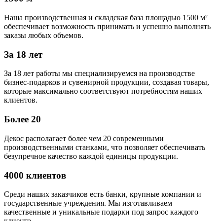
Наша производственная и складская база площадью 1500 м²
обеспечивает возможность принимать и успешно выполнять
заказы любых объемов.
За 18 лет
За 18 лет работы мы специализируемся на производстве
бизнес-подарков и сувенирной продукции, создавая товары,
которые максимально соответствуют потребностям наших
клиентов.
Более 20
Декос располагает более чем 20 современными
производственными станками, что позволяет обеспечивать
безупречное качество каждой единицы продукции.
4000 клиентов
Среди наших заказчиков есть банки, крупные компании и
государственные учреждения. Мы изготавливаем
качественные и уникальные подарки под запрос каждого
клиента.