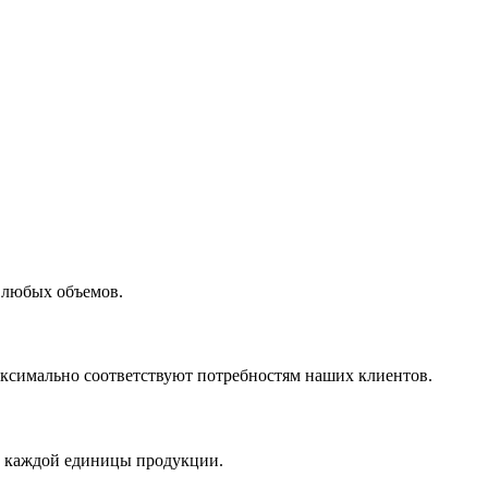
 любых объемов.
максимально соответствуют потребностям наших клиентов.
во каждой единицы продукции.