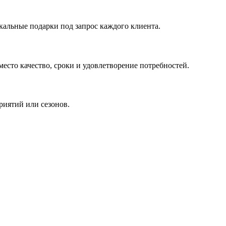
кальные подарки под запрос каждого клиента.
сто качество, сроки и удовлетворение потребностей.
риятий или сезонов.