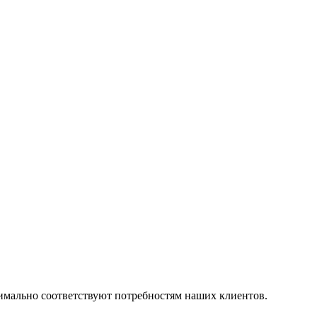
симально соответствуют потребностям наших клиентов.