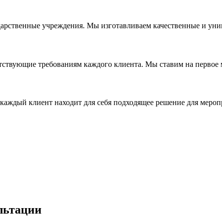
дарственные учреждения. Мы изготавливаем качественные и уни
ствующие требованиям каждого клиента. Мы ставим на первое ме
каждый клиент находит для себя подходящее решение для мероп
льтации