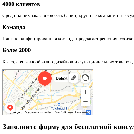
4000 клиентов
Среди наших заказчиков есть банки, крупные компании и госу
Команда
Наша квалифицированная команда предлагает решения, соответ
Более 2000
Благодаря разнообразию дизайнов и функциональных товаров, 
Заполните форму для бесплатной консу