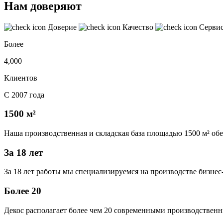
Нам доверяют
Доверие
Качество
Серви
Более
4,000
Клиентов
С 2007 года
1500 м²
Наша производственная и складская база площадью 1500 м² об
За 18 лет
За 18 лет работы мы специализируемся на производстве бизне
Более 20
Декос располагает более чем 20 современными производственн