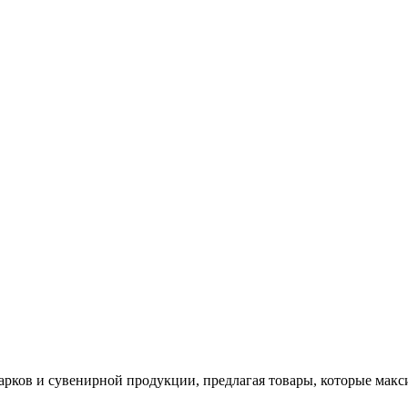
арков и сувенирной продукции, предлагая товары, которые мак