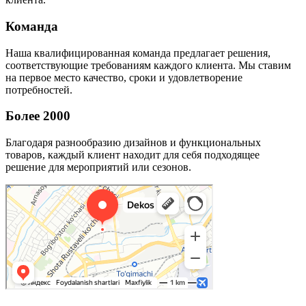
Команда
Наша квалифицированная команда предлагает решения,
соответствующие требованиям каждого клиента. Мы ставим
на первое место качество, сроки и удовлетворение
потребностей.
Более 2000
Благодаря разнообразию дизайнов и функциональных
товаров, каждый клиент находит для себя подходящее
решение для мероприятий или сезонов.