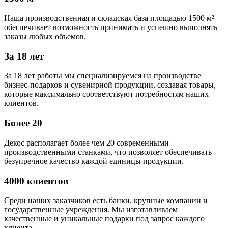
Наша производственная и складская база площадью 1500 м²
обеспечивает возможность принимать и успешно выполнять
заказы любых объемов.
За 18 лет
За 18 лет работы мы специализируемся на производстве
бизнес-подарков и сувенирной продукции, создавая товары,
которые максимально соответствуют потребностям наших
клиентов.
Более 20
Декос располагает более чем 20 современными
производственными станками, что позволяет обеспечивать
безупречное качество каждой единицы продукции.
4000 клиентов
Среди наших заказчиков есть банки, крупные компании и
государственные учреждения. Мы изготавливаем
качественные и уникальные подарки под запрос каждого
клиента.