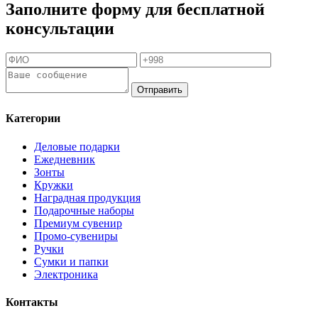
Заполните форму для бесплатной
консультации
Отправить
Категории
Деловые подарки
Ежедневник
Зонты
Кружки
Наградная продукция
Подарочные наборы
Премиум сувенир
Промо-сувениры
Ручки
Сумки и папки
Электроника
Контакты