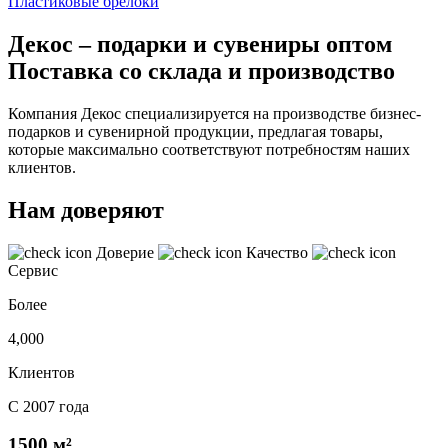
Пластиковые брелоки
Декос – подарки и сувениры оптом
Поставка со склада и производство
Компания Декос специализируется на производстве бизнес-
подарков и сувенирной продукции, предлагая товары,
которые максимально соответствуют потребностям наших
клиентов.
Нам доверяют
Доверие
Качество
Сервис
Более
4,000
Клиентов
С 2007 года
1500 м²