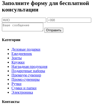
Заполните форму для бесплатной
консультации
Отправить
Категории
Деловые подарки
Ежедневник
Зонты
Кружки
Наградная продукция
Подарочные наборы
Премиум сувенир
Промо-сувениры
Ручки
Сумки и папки
Электроника
Контакты