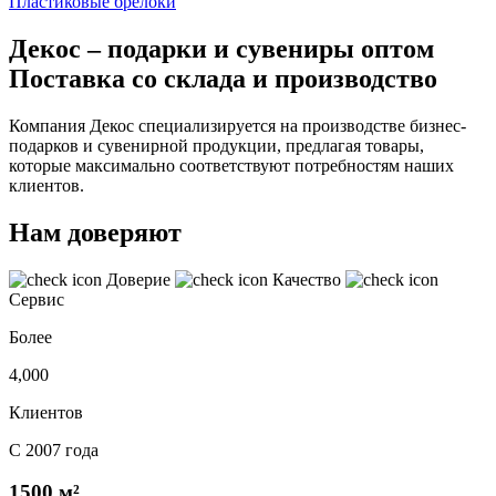
Пластиковые брелоки
Декос – подарки и сувениры оптом
Поставка со склада и производство
Компания Декос специализируется на производстве бизнес-
подарков и сувенирной продукции, предлагая товары,
которые максимально соответствуют потребностям наших
клиентов.
Нам доверяют
Доверие
Качество
Сервис
Более
4,000
Клиентов
С 2007 года
1500 м²