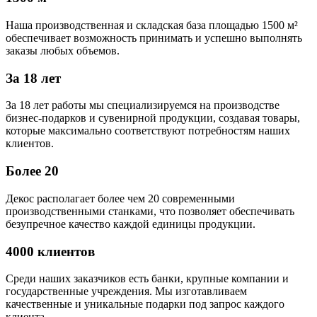
Наша производственная и складская база площадью 1500 м²
обеспечивает возможность принимать и успешно выполнять
заказы любых объемов.
За 18 лет
За 18 лет работы мы специализируемся на производстве
бизнес-подарков и сувенирной продукции, создавая товары,
которые максимально соответствуют потребностям наших
клиентов.
Более 20
Декос располагает более чем 20 современными
производственными станками, что позволяет обеспечивать
безупречное качество каждой единицы продукции.
4000 клиентов
Среди наших заказчиков есть банки, крупные компании и
государственные учреждения. Мы изготавливаем
качественные и уникальные подарки под запрос каждого
клиента.