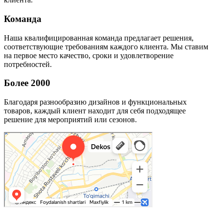
Команда
Наша квалифицированная команда предлагает решения,
соответствующие требованиям каждого клиента. Мы ставим
на первое место качество, сроки и удовлетворение
потребностей.
Более 2000
Благодаря разнообразию дизайнов и функциональных
товаров, каждый клиент находит для себя подходящее
решение для мероприятий или сезонов.