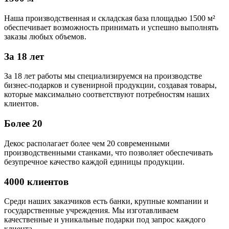
Наша производственная и складская база площадью 1500 м²
обеспечивает возможность принимать и успешно выполнять
заказы любых объемов.
За 18 лет
За 18 лет работы мы специализируемся на производстве
бизнес-подарков и сувенирной продукции, создавая товары,
которые максимально соответствуют потребностям наших
клиентов.
Более 20
Декос располагает более чем 20 современными
производственными станками, что позволяет обеспечивать
безупречное качество каждой единицы продукции.
4000 клиентов
Среди наших заказчиков есть банки, крупные компании и
государственные учреждения. Мы изготавливаем
качественные и уникальные подарки под запрос каждого
клиента.