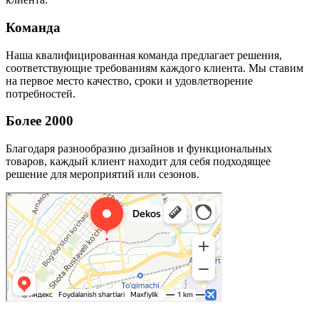
Команда
Наша квалифицированная команда предлагает решения,
соответствующие требованиям каждого клиента. Мы ставим
на первое место качество, сроки и удовлетворение
потребностей.
Более 2000
Благодаря разнообразию дизайнов и функциональных
товаров, каждый клиент находит для себя подходящее
решение для мероприятий или сезонов.