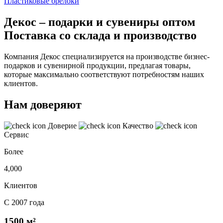
Пластиковые брелоки
Декос – подарки и сувениры оптом
Поставка со склада и производство
Компания Декос специализируется на производстве бизнес-
подарков и сувенирной продукции, предлагая товары,
которые максимально соответствуют потребностям наших
клиентов.
Нам доверяют
Доверие
Качество
Сервис
Более
4,000
Клиентов
С 2007 года
1500 м²