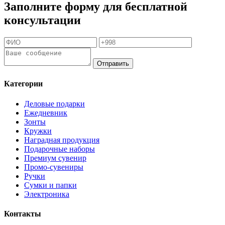
Заполните форму для бесплатной
консультации
Отправить
Категории
Деловые подарки
Ежедневник
Зонты
Кружки
Наградная продукция
Подарочные наборы
Премиум сувенир
Промо-сувениры
Ручки
Сумки и папки
Электроника
Контакты