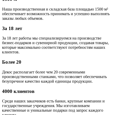
Наша производственная и складская база площадью 1500 м²
обеспечивает возможность принимать и успешно выполнять
заказы любых объемов.
За 18 лет
За 18 лет работы мы специализируемся на производстве
бизнес-подарков и сувенирной продукции, создавая товары,
которые максимально соответствуют потребностям наших
клиентов.
Более 20
Декос располагает более чем 20 современными
производственными станками, что позволяет обеспечивать
безупречное качество каждой единицы продукции.
4000 клиентов
Среди наших заказчиков есть банки, крупные компании и
государственные учреждения. Мы изготавливаем
качественные и уникальные подарки под запрос каждого
клиента.