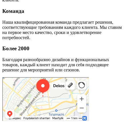
Команда
Наша квалифицированная команда предлагает решения,
соответствующие требованиям каждого клиента. Мы ставим
на первое место качество, сроки и удовлетворение
потребностей.
Более 2000
Благодаря разнообразию дизайнов и функциональных
товаров, каждый клиент находит для себя подходящее
решение для мероприятий или сезонов.