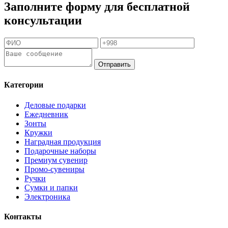
Заполните форму для бесплатной
консультации
Отправить
Категории
Деловые подарки
Ежедневник
Зонты
Кружки
Наградная продукция
Подарочные наборы
Премиум сувенир
Промо-сувениры
Ручки
Сумки и папки
Электроника
Контакты