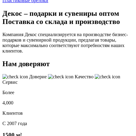
Пластиковые брелоки
Декос – подарки и сувениры оптом
Поставка со склада и производство
Компания Декос специализируется на производстве бизнес-
подарков и сувенирной продукции, предлагая товары,
которые максимально соответствуют потребностям наших
клиентов.
Нам доверяют
Доверие
Качество
Сервис
Более
4,000
Клиентов
С 2007 года
1500 м²