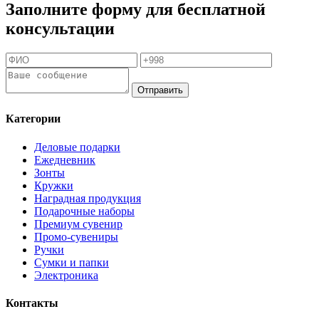
Заполните форму для бесплатной
консультации
Отправить
Категории
Деловые подарки
Ежедневник
Зонты
Кружки
Наградная продукция
Подарочные наборы
Премиум сувенир
Промо-сувениры
Ручки
Сумки и папки
Электроника
Контакты