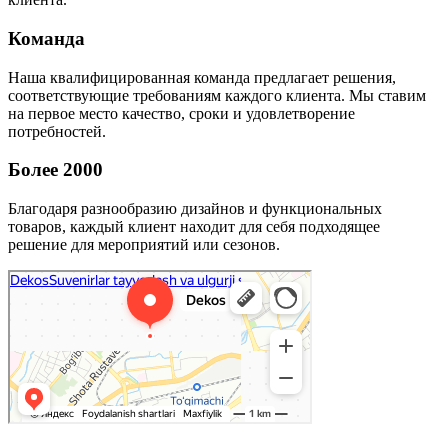
Команда
Наша квалифицированная команда предлагает решения,
соответствующие требованиям каждого клиента. Мы ставим
на первое место качество, сроки и удовлетворение
потребностей.
Более 2000
Благодаря разнообразию дизайнов и функциональных
товаров, каждый клиент находит для себя подходящее
решение для мероприятий или сезонов.