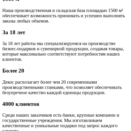
Наша производственная и складская база площадью 1500 м²
обеспечивает возможность принимать и успешно выполнять
заказы любых объемов.
За 18 лет
За 18 лет работы мы специализируемся на производстве
бизнес-подарков и сувенирной продукции, создавая товары,
которые максимально соответствуют потребностям наших
клиентов.
Более 20
Декос располагает более чем 20 современными
производственными станками, что позволяет обеспечивать
безупречное качество каждой единицы продукции.
4000 клиентов
Среди наших заказчиков есть банки, крупные компании и
государственные учреждения. Мы изготавливаем
качественные и уникальные подарки под запрос каждого
клиента.