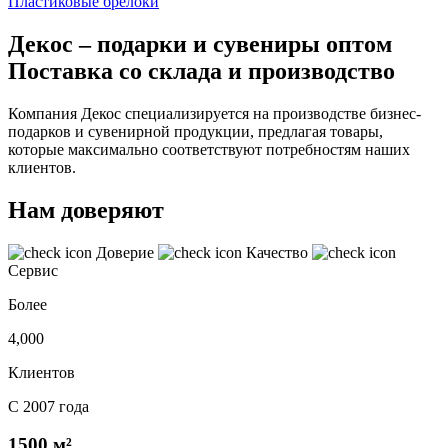
Пластиковые брелоки
Декос – подарки и сувениры оптом
Поставка со склада и производство
Компания Декос специализируется на производстве бизнес-
подарков и сувенирной продукции, предлагая товары,
которые максимально соответствуют потребностям наших
клиентов.
Нам доверяют
Доверие
Качество
Сервис
Более
4,000
Клиентов
С 2007 года
1500 м²