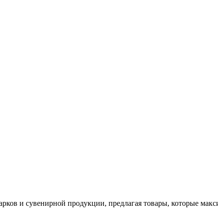
арков и сувенирной продукции, предлагая товары, которые мак