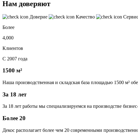
Нам доверяют
Доверие
Качество
Серви
Более
4,000
Клиентов
С 2007 года
1500 м²
Наша производственная и складская база площадью 1500 м² об
За 18 лет
За 18 лет работы мы специализируемся на производстве бизне
Более 20
Декос располагает более чем 20 современными производственн