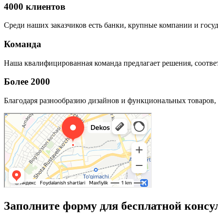
4000 клиентов
Среди наших заказчиков есть банки, крупные компании и госу
Команда
Наша квалифицированная команда предлагает решения, соответ
Более 2000
Благодаря разнообразию дизайнов и функциональных товаров, 
Заполните форму для бесплатной консу