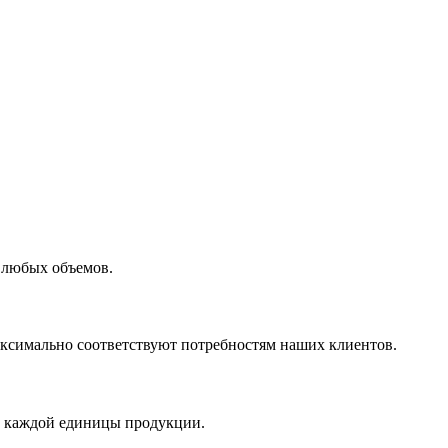
 любых объемов.
максимально соответствуют потребностям наших клиентов.
во каждой единицы продукции.