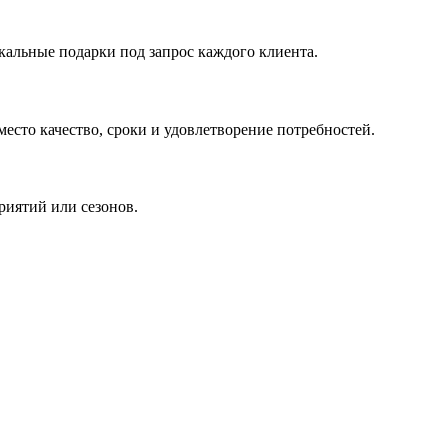
кальные подарки под запрос каждого клиента.
сто качество, сроки и удовлетворение потребностей.
риятий или сезонов.