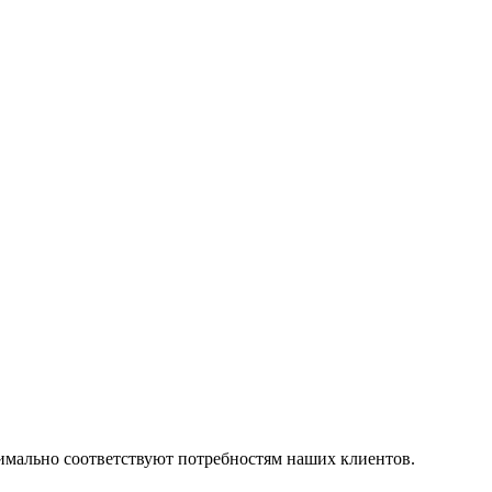
симально соответствуют потребностям наших клиентов.